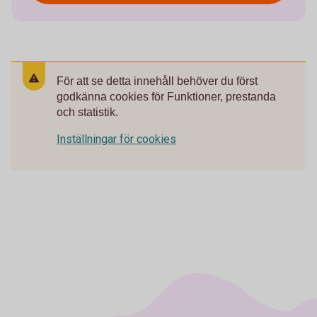
För att se detta innehåll behöver du först
godkänna cookies för Funktioner, prestanda
och statistik.
Inställningar för cookies