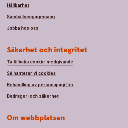
Hållbarhet
Samhällsengagemang
Jobba hos oss
Säkerhet och integritet
Ta tillbaka cookie-medgivande
Så hanterar vi cookies
Behandling av personuppgifter
Bedrägeri och säkerhet
Om webbplatsen