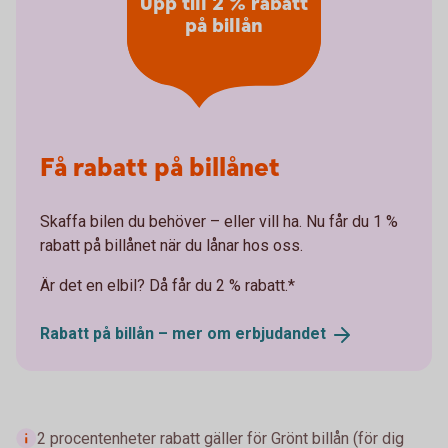
Upp till 2 % rabatt
på billån
Få rabatt på billånet
Skaffa bilen du behöver – eller vill ha. Nu får du 1 %
rabatt på billånet när du lånar hos oss.
Är det en elbil? Då får du 2 % rabatt.*
Rabatt på billån – mer om
erbjudandet
2 procentenheter rabatt gäller för Grönt billån (för dig