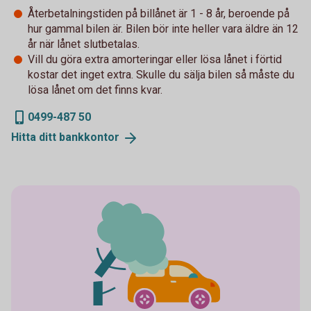
Återbetalningstiden på billånet är 1 - 8 år, beroende på
hur gammal bilen är. Bilen bör inte heller vara äldre än 12
år när lånet slutbetalas.
Vill du göra extra amorteringar eller lösa lånet i förtid
kostar det inget extra. Skulle du sälja bilen så måste du
lösa lånet om det finns kvar.
0499-487 50
Hitta ditt
bankkontor