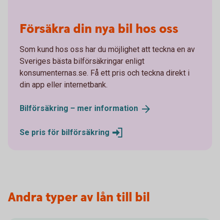
Försäkra din nya bil hos oss
Som kund hos oss har du möjlighet att teckna en av
Sveriges bästa bilförsäkringar enligt
konsumenternas.se. Få ett pris och teckna direkt i
din app eller internetbank.
Bilförsäkring – mer
information
Se pris för
bilförsäkring
Andra typer av lån till bil