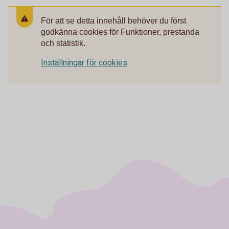
För att se detta innehåll behöver du först
godkänna cookies för Funktioner, prestanda
och statistik.
Inställningar för cookies