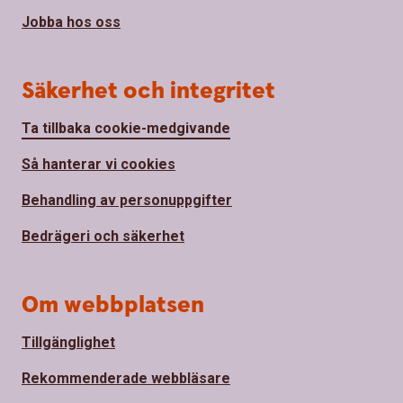
Jobba hos oss
Säkerhet och integritet
Ta tillbaka cookie-medgivande
Så hanterar vi cookies
Behandling av personuppgifter
Bedrägeri och säkerhet
Om webbplatsen
Tillgänglighet
Rekommenderade webbläsare