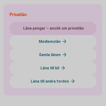
Privatlån
Låna pengar – ansök om privatlån
Medlemslån
Samla lånen
Låna till bil
Låna till andra fordon