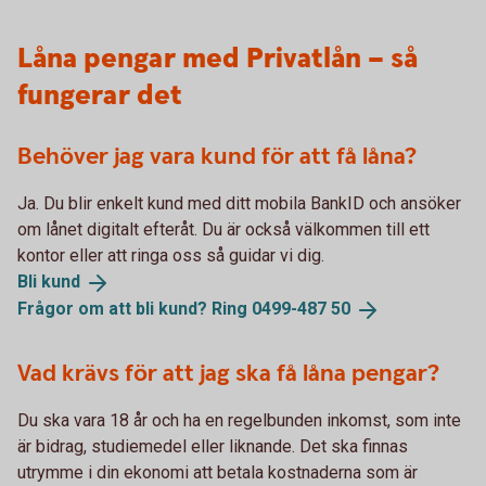
Låna pengar med Privatlån – så
fungerar det
Behöver jag vara kund för att få låna?
Ja. Du blir enkelt kund med ditt mobila BankID och ansöker
om lånet digitalt efteråt. Du är också välkommen till ett
kontor eller att ringa oss så guidar vi dig.
Bli
kund
Frågor om att bli kund? Ring 0499-487
50
Vad krävs för att jag ska få låna pengar?
Du ska vara 18 år och ha en regelbunden inkomst, som inte
är bidrag, studiemedel eller liknande. Det ska finnas
utrymme i din ekonomi att betala kostnaderna som är