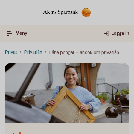
Meny
Logga in
Privat
Privatlån
Låna pengar – ansök om privatlån