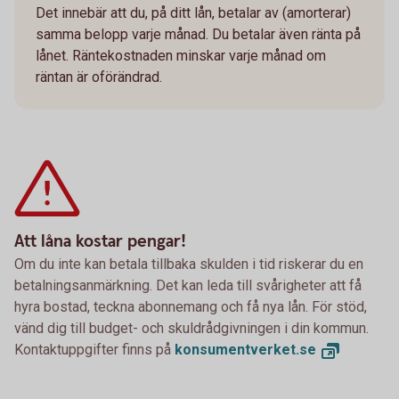
Det innebär att du, på ditt lån, betalar av (amorterar)
samma belopp varje månad. Du betalar även ränta på
lånet. Räntekostnaden minskar varje månad om
räntan är oförändrad.
Att låna kostar pengar!
Om du inte kan betala tillbaka skulden i tid riskerar du en
betalningsanmärkning. Det kan leda till svårigheter att få
hyra bostad, teckna abonnemang och få nya lån. För stöd,
vänd dig till budget- och skuldrådgivningen i din kommun.
Kontaktuppgifter finns på
konsumentverket.
se