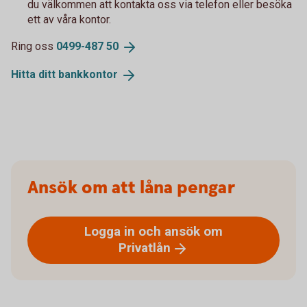
du välkommen att kontakta oss via telefon eller besöka
ett av våra kontor.
Ring oss
0499-487
50
Hitta ditt
bankkontor
Ansök om att låna pengar
Logga in och ansök om
Privatlån