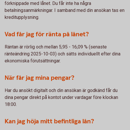
förknippade med lånet. Du får inte ha några
betalningsanmärkningar. I samband med din ansökan tas en
kreditupplysning.
Vad får jag för ränta på lånet?
Räntan är rörlig och mellan 5,95 - 16,09 % (senaste
ränteändring 2025-10-03) och sätts individuellt efter dina
ekonomiska förutsättningar.
När får jag mina pengar?
Har du ansökt digitalt och din ansökan är godkänd får du
dina pengar direkt på kontot under vardagar före klockan
18:00.
Kan jag höja mitt befintliga lån?