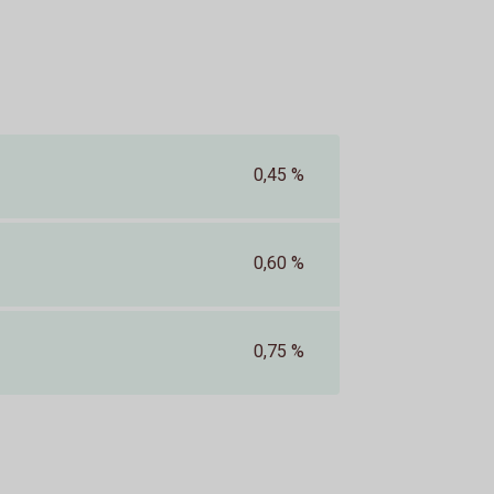
0,45 %
0,60 %
0,75 %