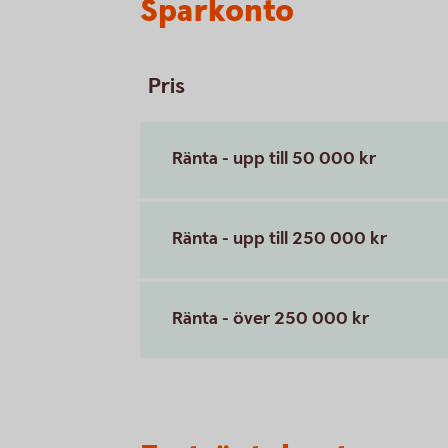
Sparkonto
Pris
Ränta - upp till 50 000 kr
Ränta - upp till 250 000 kr
Ränta - över 250 000 kr