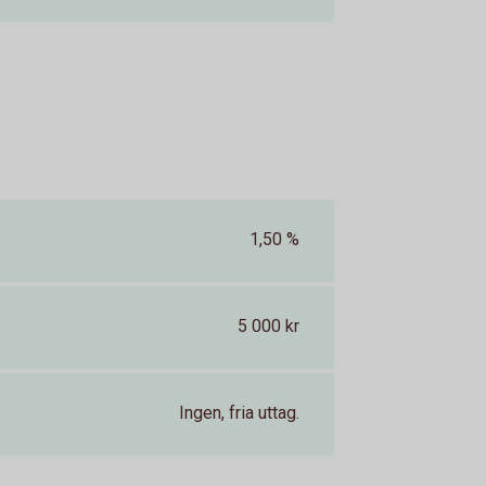
1,50 %
5 000 kr
Ingen, fria uttag.