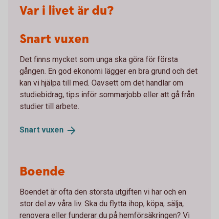
Var i livet är du?
Snart vuxen
Det finns mycket som unga ska göra för första
gången. En god ekonomi lägger en bra grund och det
kan vi hjälpa till med. Oavsett om det handlar om
studiebidrag, tips inför sommarjobb eller att gå från
studier till arbete.
Snart
vuxen
Boende
Boendet är ofta den största utgiften vi har och en
stor del av våra liv. Ska du flytta ihop, köpa, sälja,
renovera eller funderar du på hemförsäkringen? Vi