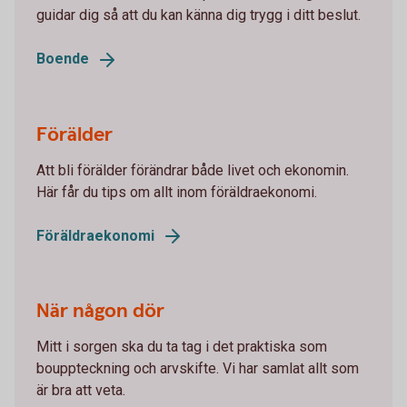
guidar dig så att du kan känna dig trygg i ditt beslut.
Boende
Förälder
Att bli förälder förändrar både livet och ekonomin.
Här får du tips om allt inom föräldraekonomi.
Föräldraekonomi
När någon dör
Mitt i sorgen ska du ta tag i det praktiska som
bouppteckning och arvskifte. Vi har samlat allt som
är bra att veta.