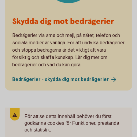
Skydda dig mot bedrägerier
Bedrägerier via sms och mejl, på nätet, telefon och
sociala medier är vanliga. För att undvika bedrägerier
och stoppa bedragarna är det viktigt att vara
försiktig och skaffa kunskap. Lär dig mer om
bedrägerier och vad du kan göra.
Bedrägerier ‐ skydda dig mot
bedrägerier
För att se detta innehåll behöver du först
godkänna cookies för Funktioner, prestanda
och statistik.