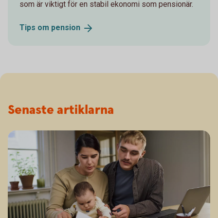
som är viktigt för en stabil ekonomi som pensionär.
Tips om
pension
Senaste artiklarna