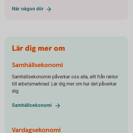
När någon
dör
Lär dig mer om
Samhällsekonomi
Samhällsekonomin påverkar oss alla, allt från räntor
till arbetsmarknad. Lär dig mer om hur det påverkar
dig.
Samhällsekonomi
Vardagsekonomi