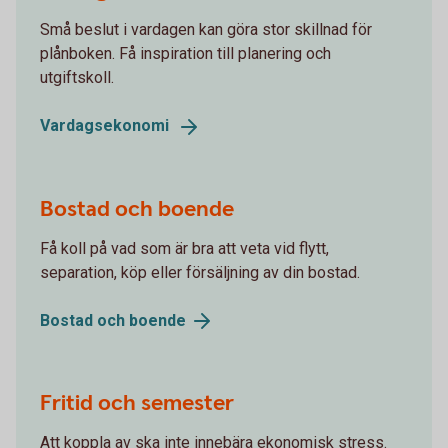
Små beslut i vardagen kan göra stor skillnad för
plånboken. Få inspiration till planering och
utgiftskoll.
Vardagsekonomi
Bostad och boende
Få koll på vad som är bra att veta vid flytt,
separation, köp eller försäljning av din bostad.
Bostad och
boende
Fritid och semester
Att koppla av ska inte innebära ekonomisk stress.