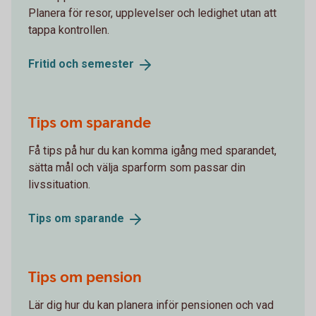
Planera för resor, upplevelser och ledighet utan att
tappa kontrollen.
Fritid och
semester
Tips om sparande
Få tips på hur du kan komma igång med sparandet,
sätta mål och välja sparform som passar din
livssituation.
Tips om
sparande
Tips om pension
Lär dig hur du kan planera inför pensionen och vad