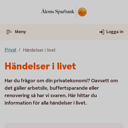
Meny
Logga in
Privat
Händelser i livet
Händelser i livet
Har du frågor om din privatekonomi? Oavsett om
det gäller arbetsliv, buffertsparande eller
renovering så har vi svaren. Här hittar du
information för alla händelser i livet.