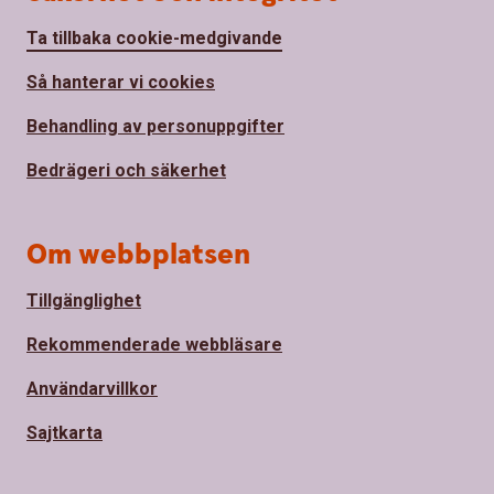
Ta tillbaka cookie-medgivande
Så hanterar vi cookies
Behandling av personuppgifter
Bedrägeri och säkerhet
Om webbplatsen
Tillgänglighet
Rekommenderade webbläsare
Användarvillkor
Sajtkarta