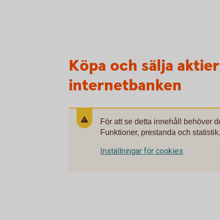
Köpa och sälja aktie
internetbanken
För att se detta innehåll behöver 
Funktioner, prestanda och statistik
Inställningar för cookies