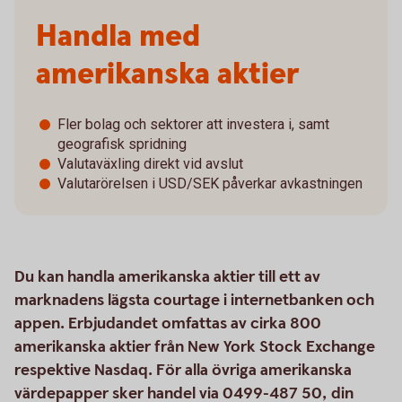
Handla med
amerikanska aktier
Fler bolag och sektorer att investera i, samt
geografisk spridning
Valutaväxling direkt vid avslut
Valutarörelsen i USD/SEK påverkar avkastningen
Du kan handla amerikanska aktier till ett av
marknadens lägsta courtage i internetbanken och
appen. Erbjudandet omfattas av cirka 800
amerikanska aktier från New York Stock Exchange
respektive Nasdaq. För alla övriga amerikanska
värdepapper sker handel via 0499-487 50, din