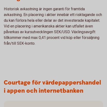
Historisk avkastning är ingen garanti för framtida
avkastning. En placering i aktier innebär ett risktagande och
du kan förlora hela eller delar av det investerade kapitalet.
Vid en placering i amerikanska aktier kan utfallet även
påverkas av kursutvecklingen SEK/USD. Växlingsavgift
tillkommer med max 0,41 procent vid köp eller försäljning
från/till SEK-konto.
Courtage för värdepappershandel
i appen och internetbanken