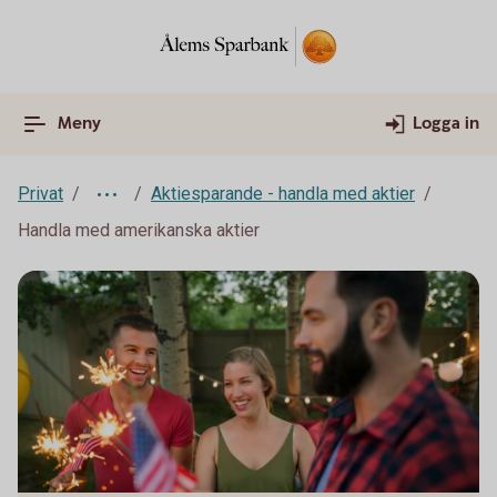
Meny
Logga in
Privat
Aktiesparande - handla med aktier
Handla med amerikanska aktier