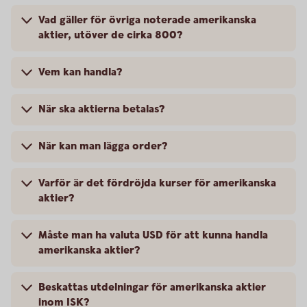
Vad gäller för övriga noterade amerikanska
aktier, utöver de cirka 800?
Vem kan handla?
När ska aktierna betalas?
När kan man lägga order?
Varför är det fördröjda kurser för amerikanska
aktier?
Måste man ha valuta USD för att kunna handla
amerikanska aktier?
Beskattas utdelningar för amerikanska aktier
inom ISK?