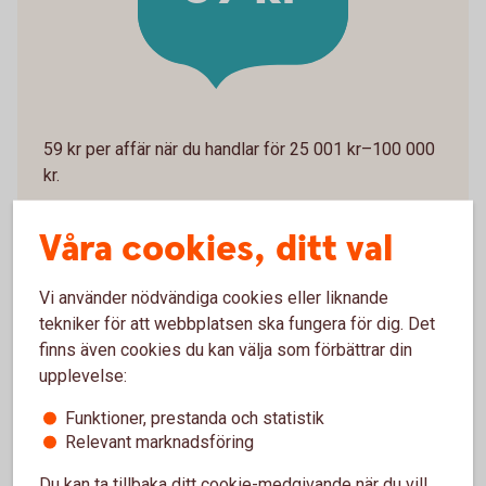
59 kr per affär när du handlar för 25 001 kr–100 000
kr.
Våra cookies, ditt val
Vi använder nödvändiga cookies eller liknande
tekniker för att webbplatsen ska fungera för dig. Det
finns även cookies du kan välja som förbättrar din
99 kr
upplevelse:
Funktioner, prestanda och statistik
Relevant marknadsföring
Du kan ta tillbaka ditt cookie-medgivande när du vill,