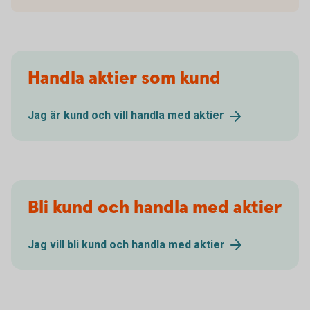
Handla aktier som kund
Jag är kund och vill handla med
aktier
Bli kund och handla med aktier
Jag vill bli kund och handla med
aktier