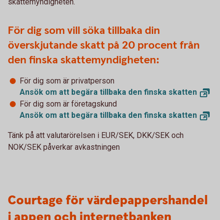
skattemyndigheten.
För dig som vill söka tillbaka din
överskjutande skatt på 20 procent från
den finska skattemyndigheten:
För dig som är privatperson
Ansök om att begära tillbaka den finska
skatten
För dig som är företagskund
Ansök om att begära tillbaka den finska
skatten
Tänk på att valutarörelsen i EUR/SEK, DKK/SEK och
NOK/SEK påverkar avkastningen
Courtage för värdepappershandel
i appen och internetbanken