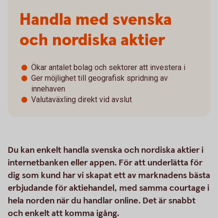
Handla med svenska
och nordiska aktier
Ökar antalet bolag och sektorer att investera i
Ger möjlighet till geografisk spridning av
innehaven
Valutaväxling direkt vid avslut
Du kan enkelt handla svenska och nordiska aktier i
internetbanken eller appen. För att underlätta för
dig som kund har vi skapat ett av marknadens bästa
erbjudande för aktiehandel, med samma courtage i
hela norden när du handlar online. Det är snabbt
och enkelt att komma igång.