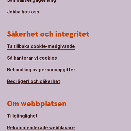
Samhällsengagemang
Jobba hos oss
Säkerhet och integritet
Ta tillbaka cookie-medgivande
Så hanterar vi cookies
Behandling av personuppgifter
Bedrägeri och säkerhet
Om webbplatsen
Tillgänglighet
Rekommenderade webbläsare