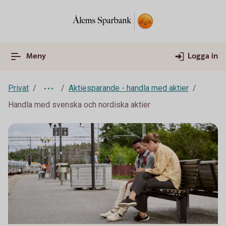
Meny
Logga in
Privat
Aktiesparande - handla med aktier
Handla med svenska och nordiska aktier