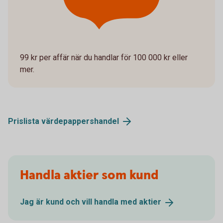
99 kr per affär när du handlar för 100 000 kr eller
mer.
Prislista
värdepappershandel
Handla aktier som kund
Jag är kund och vill handla med
aktier