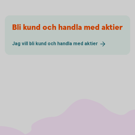
Bli kund och handla med aktier
Jag vill bli kund och handla med
aktier