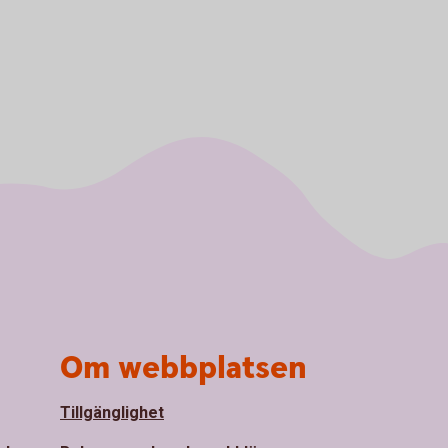
Om webbplatsen
Tillgänglighet