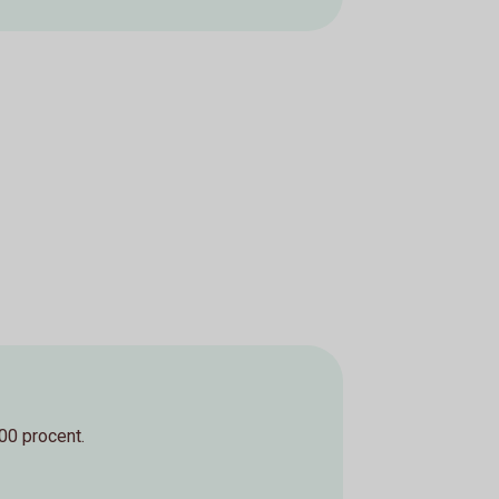
100 procent.