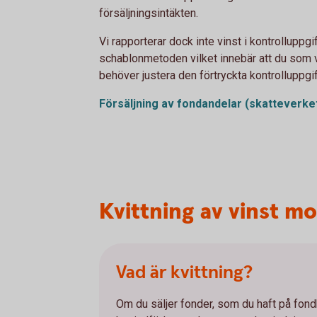
försäljningsintäkten.
Vi rapporterar dock inte vinst i kontrolluppgi
schablonmetoden vilket innebär att du som 
behöver justera den förtryckta kontrolluppgif
Försäljning av fondandelar
(skatteverke
Kvittning av vinst mo
Vad är kvittning?
Om du säljer fonder, som du haft på fond