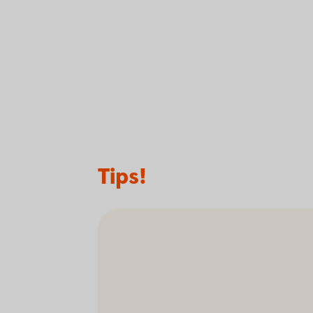
Tips!