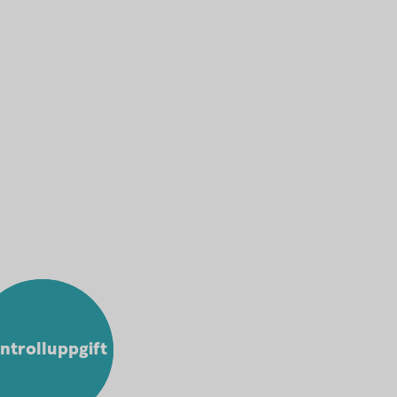
ntrolluppgift