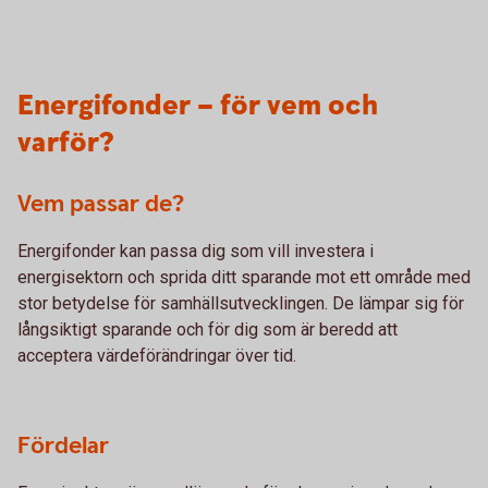
Energifonder – för vem och
varför?
Vem passar de?
Energifonder kan passa dig som vill investera i
energisektorn och sprida ditt sparande mot ett område med
stor betydelse för samhällsutvecklingen. De lämpar sig för
långsiktigt sparande och för dig som är beredd att
acceptera värdeförändringar över tid.
Fördelar