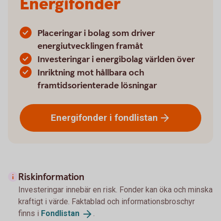
Energifonder
Placeringar i bolag som driver
energiutvecklingen framåt
Investeringar i energibolag världen över
Inriktning mot hållbara och
framtidsorienterade lösningar
Energifonder i
fondlistan
Riskinformation
Investeringar innebär en risk. Fonder kan öka och minska
kraftigt i värde. Faktablad och informationsbroschyr
finns i
Fondlistan
.