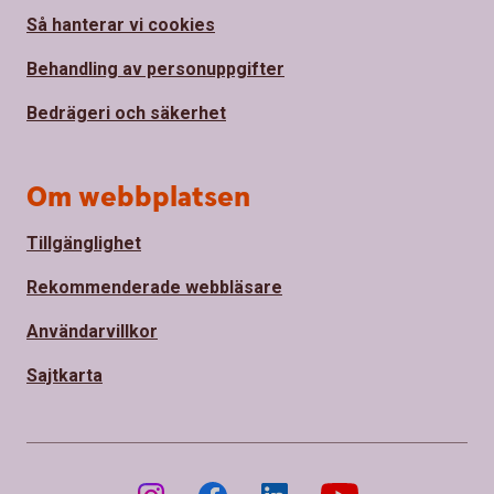
Så hanterar vi cookies
Behandling av personuppgifter
Bedrägeri och säkerhet
Om webbplatsen
Tillgänglighet
Rekommenderade webbläsare
Användarvillkor
Sajtkarta