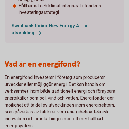
Hållbarhet och klimat integrerat i fondens
investeringsstrategi
Swedbank Robur New Energy A - se
utveckling
Vad är en energifond?
En energifond investerar i företag som producerar,
utvecklar eller möjliggör energi. Det kan handla om
verksamhet inom både traditionell energi och förnybara
energikällor som sol, vind och vatten. Energifonder ger
möjlighet att ta del av utvecklingen inom energisektorn,
som påverkas av faktorer som energibehov, teknisk
innovation och omställningen mot ett mer hållbart
energisystem.