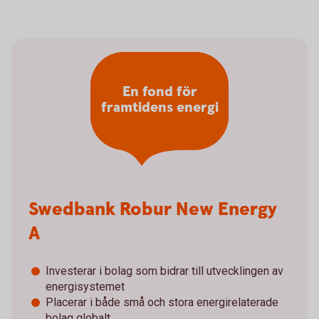
En fond för
framtidens energi
Swedbank Robur New Energy
A
Investerar i bolag som bidrar till utvecklingen av
energisystemet
Placerar i både små och stora energirelaterade
bolag globalt