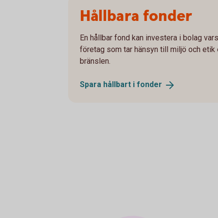
Hållbara fonder
En hållbar fond kan investera i bolag vars
företag som tar hänsyn till miljö och etik
bränslen.
Spara hållbart i
fonder