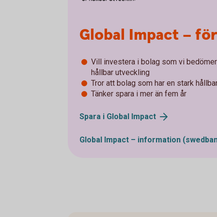
Global Impact – för
Vill investera i bolag som vi bedömer 
hållbar utveckling
Tror att bolag som har en stark hållba
Tänker spara i mer än fem år
Spara i Global
Impact
Global Impact – information
(swedban