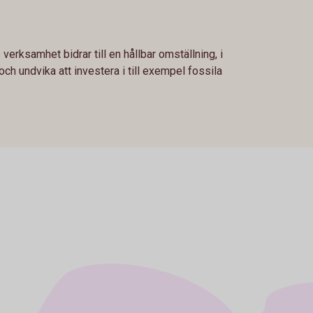
 verksamhet bidrar till en hållbar omställning, i
 och undvika att investera i till exempel fossila