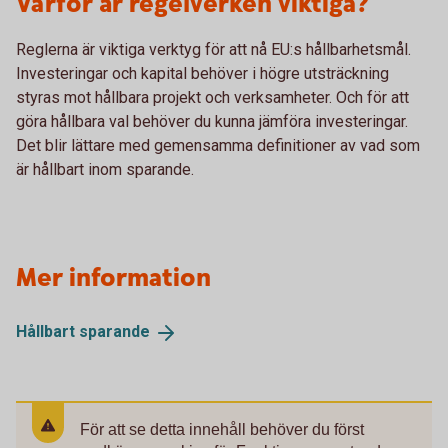
Varför är regelverken viktiga?
Reglerna är viktiga verktyg för att nå EU:s hållbarhetsmål.
Investeringar och kapital behöver i högre utsträckning
styras mot hållbara projekt och verksamheter. Och för att
göra hållbara val behöver du kunna jämföra investeringar.
Det blir lättare med gemensamma definitioner av vad som
är hållbart inom sparande.
Mer information
Hållbart
sparande
För att se detta innehåll behöver du först