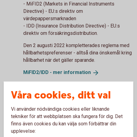
- MiFID2 (Markets in Financial Instruments
Directive) - EU:s direktiv om
värdepappersmarknaden
- IDD (Insurance Distribution Directive) - EU:s
direktiv om försäkringsdistribution.
Den 2 augusti 2022 kompletterades reglerna med
hållbarhetspreferenser - alltså dina önskemål kring
hållbarhet när det gäller sparande.
MiFID2/IDD - mer
information
Hållbarhet i
rådgivningen
Våra cookies, ditt val
Vi använder nödvändiga cookies eller liknande
tekniker för att webbplatsen ska fungera för dig. Det
finns även cookies du kan välja som förbättrar din
upplevelse: