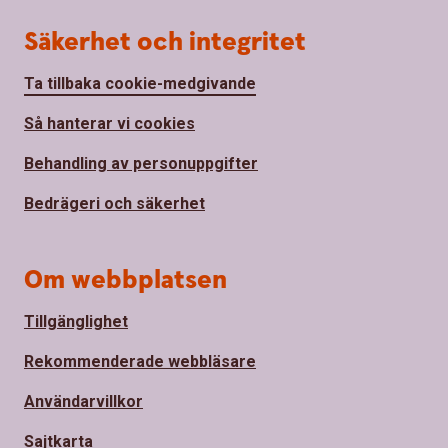
Säkerhet och integritet
Ta tillbaka cookie-medgivande
Så hanterar vi cookies
Behandling av personuppgifter
Bedrägeri och säkerhet
Om webbplatsen
Tillgänglighet
Rekommenderade webbläsare
Användarvillkor
Sajtkarta