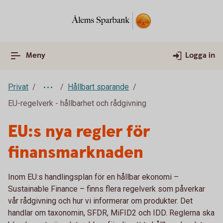
Meny
Logga in
Privat
Hållbart sparande
EU-regelverk - hållbarhet och rådgivning
EU:s nya regler för
finansmarknaden
Inom EU:s handlingsplan för en hållbar ekonomi –
Sustainable Finance – finns flera regelverk som påverkar
vår rådgivning och hur vi informerar om produkter. Det
handlar om taxonomin, SFDR, MiFID2 och IDD. Reglerna ska