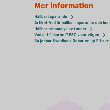
Mer information
Hållbart
sparande
Artikel: Vad är hållbart sparande och hur
Hållbarhetsanalys av
fonder
Vad är hållbarhet? ESG visar
vägen
Så jobbar Swedbank Robur enligt EU:s
re