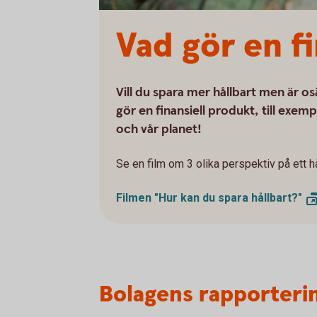
Vad gör en fi
Vill du spara mer hållbart men är o
gör en finansiell produkt, till exemp
och vår planet!
Se en film om 3 olika perspektiv på ett h
Filmen "Hur kan du spara
hållbart?"
Bolagens rapporterin