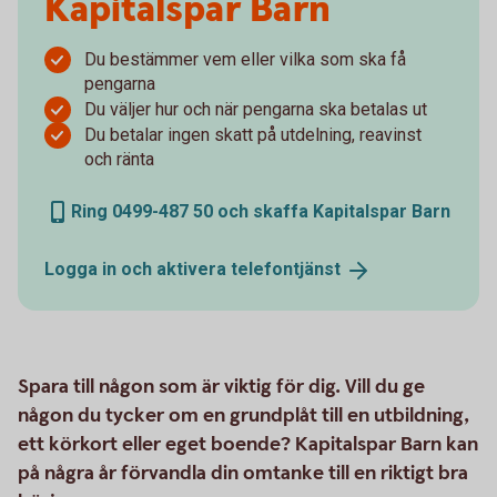
Kapitalspar Barn
Du bestämmer vem eller vilka som ska få
pengarna
Du väljer hur och när pengarna ska betalas ut
Du betalar ingen skatt på utdelning, reavinst
och ränta
Ring 0499-487 50 och skaffa Kapitalspar Barn
Logga in och aktivera
telefontjänst
Spara till någon som är viktig för dig. Vill du ge
någon du tycker om en grundplåt till en utbildning,
ett körkort eller eget boende? Kapitalspar Barn kan
på några år förvandla din omtanke till en riktigt bra