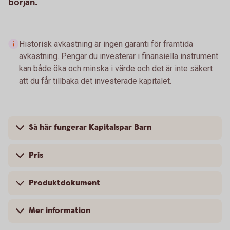
början.
Historisk avkastning är ingen garanti för framtida
avkastning. Pengar du investerar i finansiella instrument
kan både öka och minska i värde och det är inte säkert
att du får tillbaka det investerade kapitalet.
Så här fungerar Kapitalspar Barn
Pris
Produktdokument
Mer information