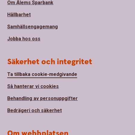
Om Ålems Sparbank
Hållbarhet
Samhällsengagemang
Jobba hos oss
Säkerhet och integritet
Ta tillbaka cookie-medgivande
Så hanterar vi cookies
Behandling av personuppgifter
Bedrägeri och säkerhet
Om webbplatsen