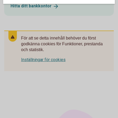
Hitta ditt
bankkontor
För att se detta innehåll behöver du först
godkänna cookies för Funktioner, prestanda
och statistik.
Inställningar för cookies