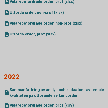
Vidarebefordrade order, prof (xlsx)
Utförda order, non-prof (xlsx)
Vidarebefordrade order, non-prof (xlsx)
Utförda order, prof (xlsx)
2022
Sammanfattning av analys och slutsatser avseende
kvaliteten på utförande av kundorder
Vidarebefordrade order, prof (csv)