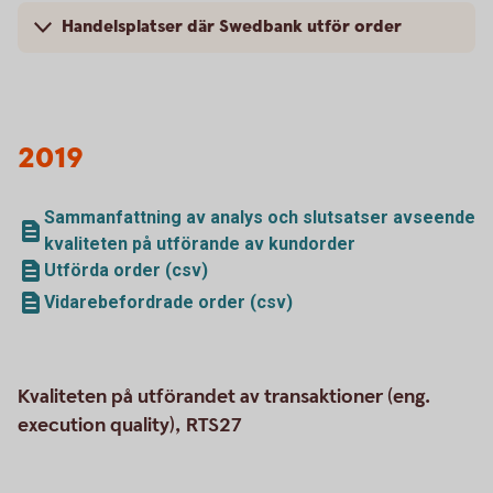
Handelsplatser där Swedbank utför order
2019
Sammanfattning av analys och slutsatser avseende
kvaliteten på utförande av kundorder
Utförda order (csv)
Vidarebefordrade order (csv)
Kvaliteten på utförandet av transaktioner (eng.
execution quality), RTS27