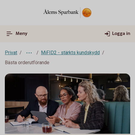
Meny
Logga in
Privat
MiFID2 - stärkts kundskydd
Bästa orderutförande