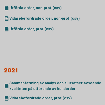
Utförda order, non-prof (csv)
Vidarebefordrade order, non-prof (csv)
Utförda order, prof (csv)
2021
Sammanfattning av analys och slutsatser avseende
kvaliteten på utförande av kundorder
Vidarebefordrade order, prof (csv)