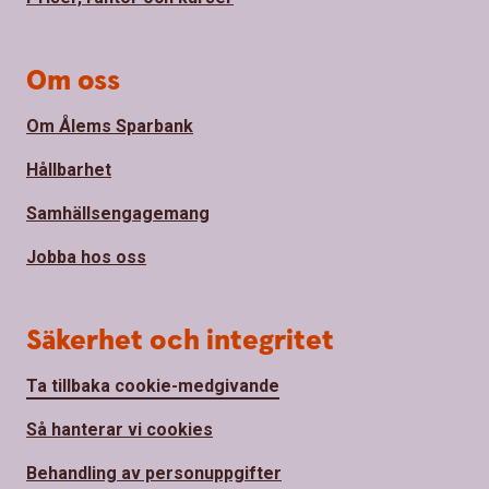
Om oss
Om Ålems Sparbank
Hållbarhet
Samhällsengagemang
Jobba hos oss
Säkerhet och integritet
Ta tillbaka cookie-medgivande
Så hanterar vi cookies
Behandling av personuppgifter