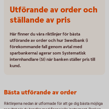
Utförande av order och
ställande av pris
Här finner du våra riktlinjer för bästa
utförande av order och hur Swedbank (i
förekommande fall genom avtal med
sparbankerna) agerar som Systematisk
internhandlare (SI) när banken ställer pris till
kund.
Bästa utförande av order
Riktlinjerna nedan är utformade för att ge dig bästa möjliga