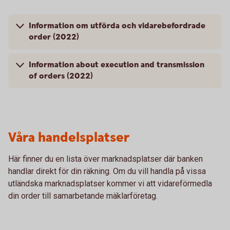
Information om utförda och vidarebefordrade
order (2022)
Information about execution and transmission
of orders (2022)
Våra handelsplatser
Här finner du en lista över marknadsplatser där banken
handlar direkt för din räkning. Om du vill handla på vissa
utländska marknadsplatser kommer vi att vidareförmedla
din order till samarbetande mäklarföretag.