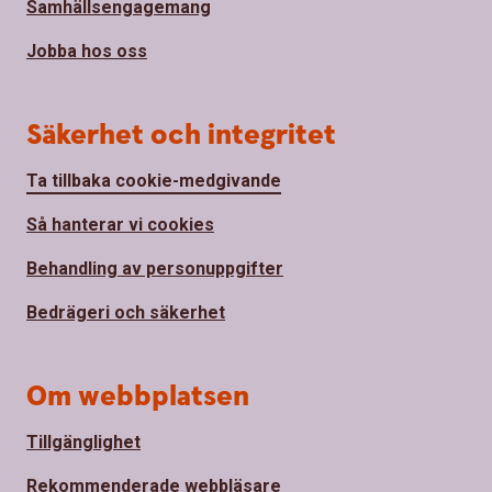
Samhällsengagemang
Jobba hos oss
Säkerhet och integritet
Ta tillbaka cookie-medgivande
Så hanterar vi cookies
Behandling av personuppgifter
Bedrägeri och säkerhet
Om webbplatsen
Tillgänglighet
Rekommenderade webbläsare