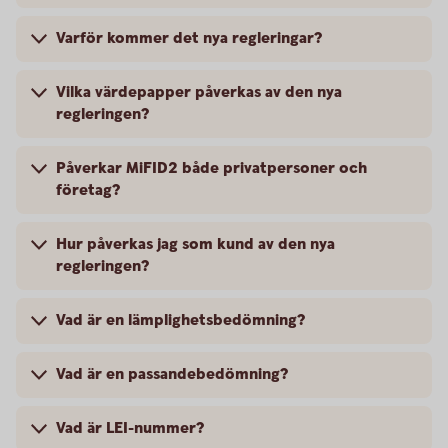
Varför kommer det nya regleringar?
Vilka värdepapper påverkas av den nya
regleringen?
Påverkar MiFID2 både privatpersoner och
företag?
Hur påverkas jag som kund av den nya
regleringen?
Vad är en lämplighetsbedömning?
Vad är en passandebedömning?
Vad är LEI-nummer?