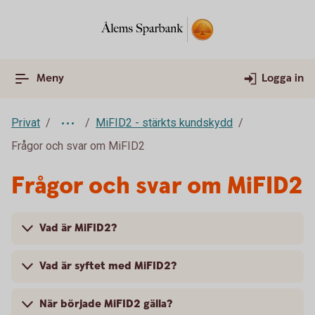
Meny
Logga in
Privat
MiFID2 - stärkts kundskydd
Frågor och svar om MiFID2
Frågor och svar om MiFID2
Vad är MiFID2?
Vad är syftet med MiFID2?
När började MiFID2 gälla?