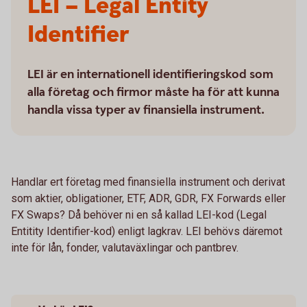
LEI – Legal Entity
Identifier
LEI är en internationell identifieringskod som
alla företag och firmor måste ha för att kunna
handla vissa typer av finansiella instrument.
Handlar ert företag med finansiella instrument och derivat
som aktier, obligationer, ETF, ADR, GDR, FX Forwards eller
FX Swaps? Då behöver ni en så kallad LEI-kod (Legal
Entitity Identifier-kod) enligt lagkrav. LEI behövs däremot
inte för lån, fonder, valutaväxlingar och pantbrev.