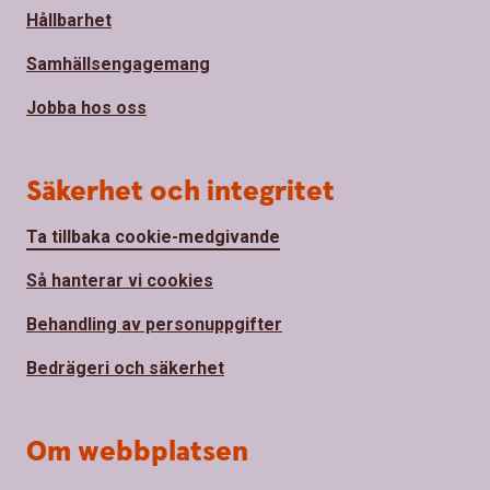
Hållbarhet
Samhällsengagemang
Jobba hos oss
Säkerhet och integritet
Ta tillbaka cookie-medgivande
Så hanterar vi cookies
Behandling av personuppgifter
Bedrägeri och säkerhet
Om webbplatsen