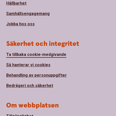
Hållbarhet
Samhällsengagemang
Jobba hos oss
Säkerhet och integritet
Ta tillbaka cookie-medgivande
Så hanterar vi cookies
Behandling av personuppgifter
Bedrägeri och säkerhet
Om webbplatsen