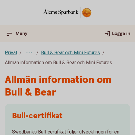
Meny
Logga in
Privat
Bull & Bear och Mini Futures
Allmän information om Bull & Bear och Mini Futures
Allmän information om
Bull & Bear
Bull-certifikat
Swedbanks Bull-certifikat följer utvecklingen för en