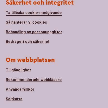
Säkerhet och integritet
Ta tillbaka cookie-medgivande
Så hanterar vi cookies
Behandling av personuppgifter
Bedrägeri och säkerhet
Om webbplatsen
Tillgänglighet
Rekommenderade webbläsare
Användarvillkor
Sajtkarta