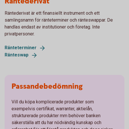
Räntederivat
Räntederivat är ett finansiellt instrument och ett
samlingsnamn för ränteterminer och ränteswappar. De
handlas endast av institutioner och företag. Inte
privatpersoner.
Ränteterminer
Ränteswap
Passandebedömning
Vill du köpa komplicerade produkter som
exempelvis certifikat, warranter, aktielån,
strukturerade produkter mm behöver banken
säkerställa att du har nödvändig kunskap och