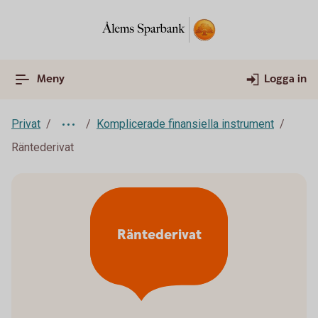
Meny
Logga in
Privat
Komplicerade finansiella instrument
Räntederivat
Räntederivat