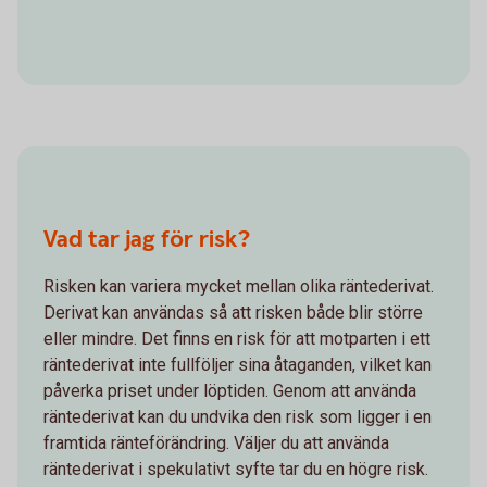
Vad tar jag för risk?
Risken kan variera mycket mellan olika räntederivat.
Derivat kan användas så att risken både blir större
eller mindre. Det finns en risk för att motparten i ett
räntederivat inte fullföljer sina åtaganden, vilket kan
påverka priset under löptiden. Genom att använda
räntederivat kan du undvika den risk som ligger i en
framtida ränteförändring. Väljer du att använda
räntederivat i spekulativt syfte tar du en högre risk.