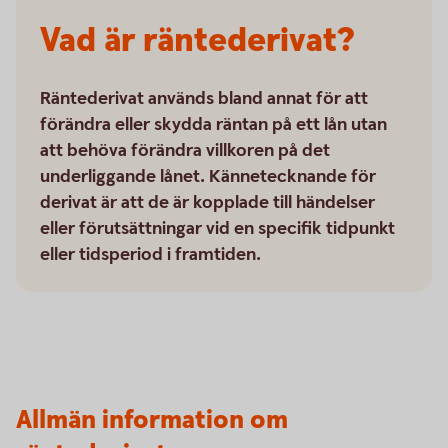
Vad är räntederivat?
Räntederivat används bland annat för att
förändra eller skydda räntan på ett lån utan
att behöva förändra villkoren på det
underliggande lånet. Kännetecknande för
derivat är att de är kopplade till händelser
eller förutsättningar vid en specifik tidpunkt
eller tidsperiod i framtiden.
Allmän information om