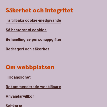
Säkerhet och integritet
Ta tillbaka cookie-medgivande
Så hanterar vi cookies
Behandling av personuppgifter
Bedrägeri och säkerhet
Om webbplatsen
Tillgänglighet
Rekommenderade webbläsare
Användarvillkor
Sajtkarta