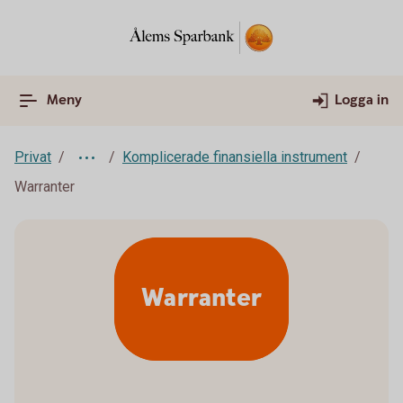
Meny
Logga in
Privat
Komplicerade finansiella instrument
Warranter
Warranter