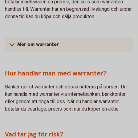
betalar innehavaren en premie, den kurs som warranten
handlas till. Warranter har en begränsad livslängd och under
denna tid kan du köpa och sälja produkten.
Mer om warranter
Hur handlar man med warranter?
Banker ger ut warranter och dessa noteras på börsen. Du
kan handla med warranter via internetbanken, bankkontor
eller genom att ringa till oss. När du handlar warranter
betalar du courtage, precis som när du köper en aktie.
Vad tar jag för risk?