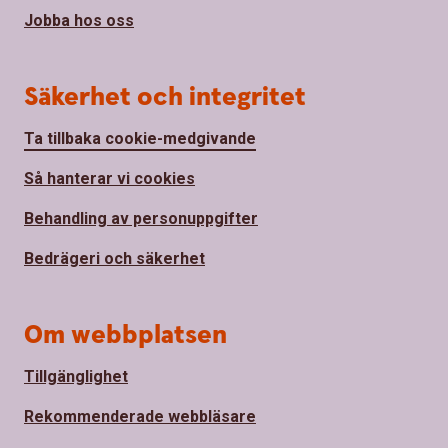
Jobba hos oss
Säkerhet och integritet
Ta tillbaka cookie-medgivande
Så hanterar vi cookies
Behandling av personuppgifter
Bedrägeri och säkerhet
Om webbplatsen
Tillgänglighet
Rekommenderade webbläsare