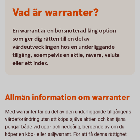
Vad är warranter?
En warrant är en börsnoterad lång option
som ger dig rätten till en del av
värdeutvecklingen hos en underliggande
tillgång, exempelvis en aktie, råvara, valuta
eller ett index.
Allmän information om warranter
Med warranter tar du del av den underliggande tillgångens
värdeförändring utan att köpa själva aktien och kan tjäna
pengar både vid upp- och nedgång, beroende av om du
köper en köp- eller säljwarrant. För att få denna rättighet