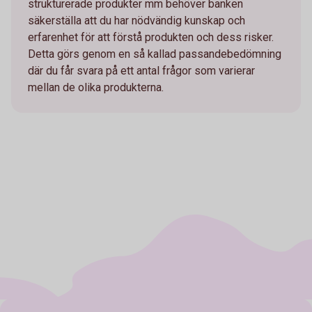
strukturerade produkter mm behöver banken
säkerställa att du har nödvändig kunskap och
erfarenhet för att förstå produkten och dess risker.
Detta görs genom en så kallad passandebedömning
där du får svara på ett antal frågor som varierar
mellan de olika produkterna.