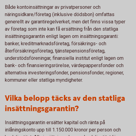
Både kontoinsättningar av privatpersoner och
näringsidkare/företag (inklusive dödsbon) omfattas
generellt av garantiregelverket, men det finns vissa typer
av företag som inte kan få ersättning från den statliga
insättningsgarantin enligt lagen om insättningsgaranti:
banker, kreditmarknadsföretag, försäkrings- och
återförsäkringsföretag, tjänstepensionsföretag,
understödsföreningar, finansiella institut enligt lagen om
bank- och finansieringsrörelse, värdepappersfonder och
alternativa investeringsfonder, pensionsfonder, regioner,
kommuner eller statliga myndigheter.
Vilka belopp täcks av den statliga
insättningsgarantin?
Insättningsgarantin ersätter kapital och ränta på
inlåningskonto upp till 1.150.000 kronor per person och