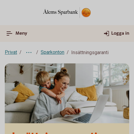
Meny
Logga in
Privat
Sparkonton
Insättningsgaranti