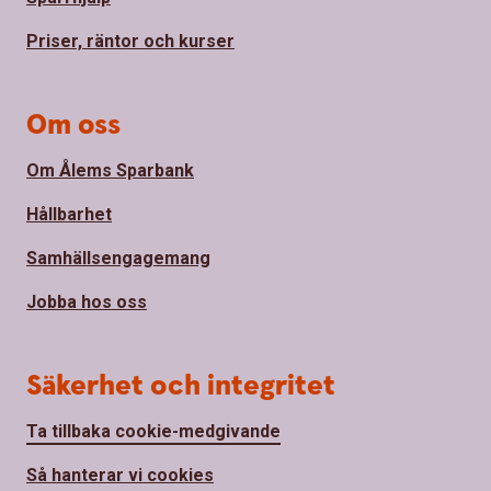
Priser, räntor och kurser
Om oss
Om Ålems Sparbank
Hållbarhet
Samhällsengagemang
Jobba hos oss
Säkerhet och integritet
Ta tillbaka cookie-medgivande
Så hanterar vi cookies