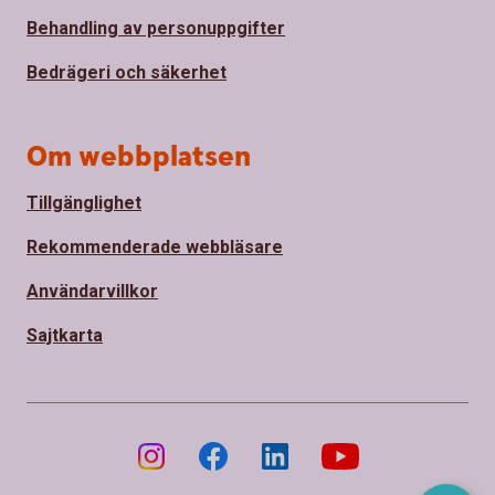
Behandling av personuppgifter
Bedrägeri och säkerhet
Om webbplatsen
Tillgänglighet
Rekommenderade webbläsare
Användarvillkor
Sajtkarta