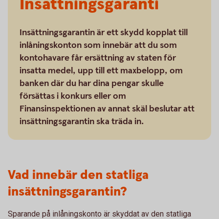
Insättningsgaranti
Insättningsgarantin är ett skydd kopplat till
inlåningskonton som innebär att du som
kontohavare får ersättning av staten för
insatta medel, upp till ett maxbelopp, om
banken där du har dina pengar skulle
försättas i konkurs eller om
Finansinspektionen av annat skäl beslutar att
insättningsgarantin ska träda in.
Vad innebär den statliga
insättningsgarantin?
Sparande på inlåningskonto är skyddat av den statliga