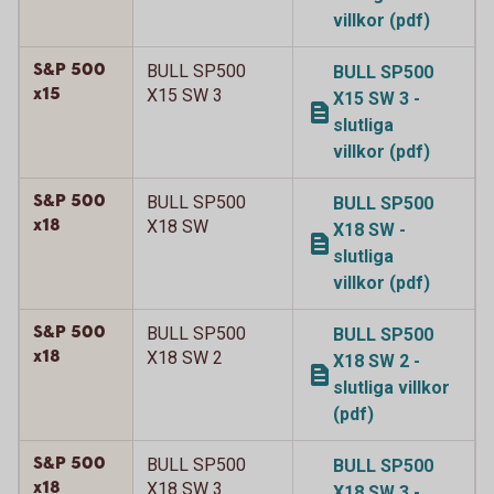
villkor (pdf)
S&P 500
BULL SP500
BULL SP500
x15
X15 SW 3
X15 SW 3 -
slutliga
villkor (pdf)
S&P 500
BULL SP500
BULL SP500
x18
X18 SW
X18 SW -
slutliga
villkor (pdf)
S&P 500
BULL SP500
BULL SP500
x18
X18 SW 2
X18 SW 2 -
slutliga villkor
(pdf)
S&P 500
BULL SP500
BULL SP500
x18
X18 SW 3
X18 SW 3 -