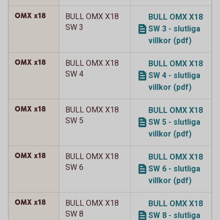
OMX x18
BULL OMX X18
BULL OMX X18
SW 3
SW 3 - slutliga
villkor (pdf)
OMX x18
BULL OMX X18
BULL OMX X18
SW 4
SW 4 - slutliga
villkor (pdf)
OMX x18
BULL OMX X18
BULL OMX X18
SW 5
SW 5 - slutliga
villkor (pdf)
OMX x18
BULL OMX X18
BULL OMX X18
SW 6
SW 6 - slutliga
villkor (pdf)
OMX x18
BULL OMX X18
BULL OMX X18
SW 8
SW 8 - slutliga