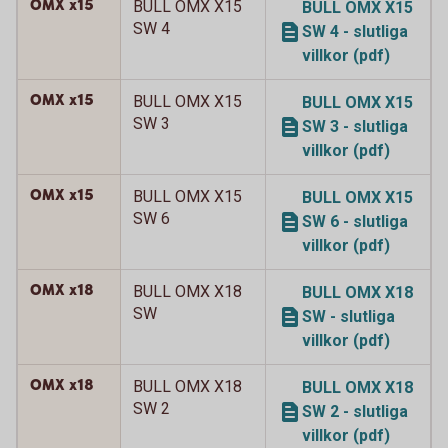
OMX x15
BULL OMX X15
BULL OMX X15
SW 4
SW 4 - slutliga
villkor (pdf)
OMX x15
BULL OMX X15
BULL OMX X15
SW 3
SW 3 - slutliga
villkor (pdf)
OMX x15
BULL OMX X15
BULL OMX X15
SW 6
SW 6 - slutliga
villkor (pdf)
OMX x18
BULL OMX X18
BULL OMX X18
SW
SW - slutliga
villkor (pdf)
OMX x18
BULL OMX X18
BULL OMX X18
SW 2
SW 2 - slutliga
villkor (pdf)