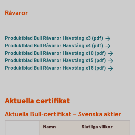
Råvaror
Produktblad Bull Råvaror Hävstång x3
(pdf)
Produktblad Bull Råvaror Hävstång x4
(pdf)
Produktblad Bull Råvaror Hävstång x10
(pdf)
Produktblad Bull Råvaror Hävstång x15
(pdf)
Produktblad Bull Råvaror Hävstång x18
(pdf)
Aktuella certifikat
Aktuella Bull-certifikat – Svenska aktier
Namn
Slutliga villkor