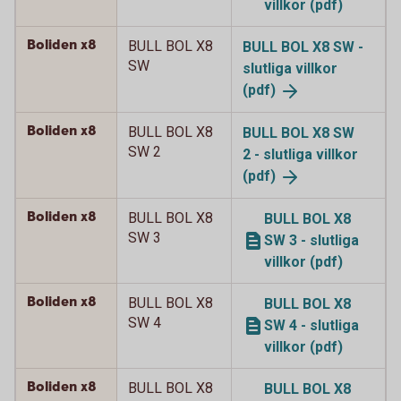
villkor (pdf)
Boliden x8
BULL BOL X8
BULL BOL X8 SW -
SW
slutliga villkor
(pdf)
Boliden x8
BULL BOL X8
BULL BOL X8 SW
SW 2
2 - slutliga villkor
(pdf)
Boliden x8
BULL BOL X8
BULL BOL X8
SW 3
SW 3 - slutliga
villkor (pdf)
Boliden x8
BULL BOL X8
BULL BOL X8
SW 4
SW 4 - slutliga
villkor (pdf)
Boliden x8
BULL BOL X8
BULL BOL X8