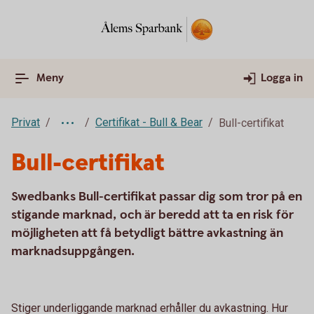
Meny
Logga in
Privat
Certifikat - Bull & Bear
Bull-certifikat
Bull-certifikat
Swedbanks Bull-certifikat passar dig som tror på en
stigande marknad, och är beredd att ta en risk för
möjligheten att få betydligt bättre avkastning än
marknadsuppgången.
Stiger underliggande marknad erhåller du avkastning. Hur