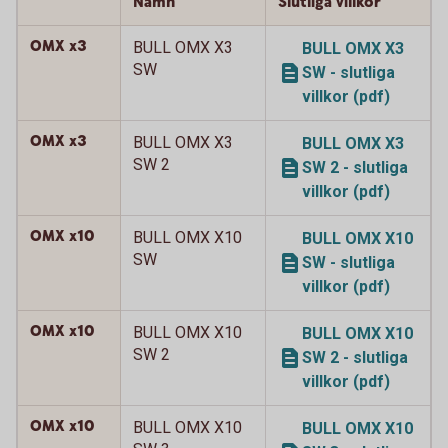
Namn
Slutliga villkor
OMX x3
BULL OMX X3
BULL OMX X3
SW
SW - slutliga
villkor (pdf)
OMX x3
BULL OMX X3
BULL OMX X3
SW 2
SW 2 - slutliga
villkor (pdf)
OMX x10
BULL OMX X10
BULL OMX X10
SW
SW - slutliga
villkor (pdf)
OMX x10
BULL OMX X10
BULL OMX X10
SW 2
SW 2 - slutliga
villkor (pdf)
OMX x10
BULL OMX X10
BULL OMX X10