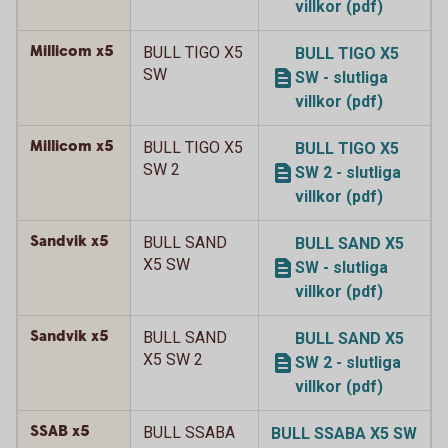
villkor (pdf)
Millicom x5
BULL TIGO X5
BULL TIGO X5
SW
SW - slutliga
villkor (pdf)
Millicom x5
BULL TIGO X5
BULL TIGO X5
SW 2
SW 2 - slutliga
villkor (pdf)
Sandvik x5
BULL SAND
BULL SAND X5
X5 SW
SW - slutliga
villkor (pdf)
Sandvik x5
BULL SAND
BULL SAND X5
X5 SW 2
SW 2 - slutliga
villkor (pdf)
SSAB x5
BULL SSABA
BULL SSABA X5 SW