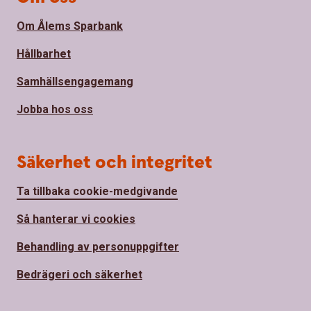
Om Ålems Sparbank
Hållbarhet
Samhällsengagemang
Jobba hos oss
Säkerhet och integritet
Ta tillbaka cookie-medgivande
Så hanterar vi cookies
Behandling av personuppgifter
Bedrägeri och säkerhet