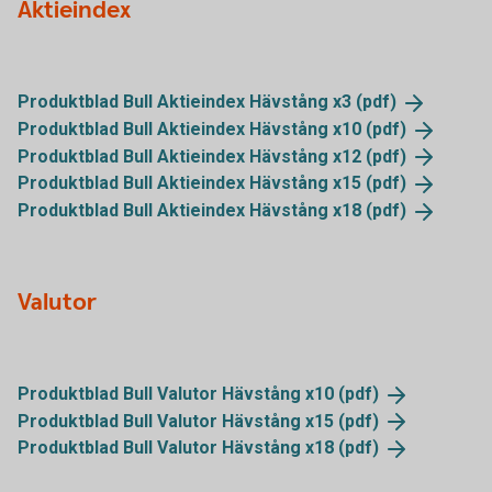
Aktieindex
Produktblad Bull Aktieindex Hävstång x3
(pdf)
Produktblad Bull Aktieindex Hävstång x10
(pdf)
Produktblad Bull Aktieindex Hävstång x12
(pdf)
Produktblad Bull Aktieindex Hävstång x15
(pdf)
Produktblad Bull Aktieindex Hävstång x18
(pdf)
Valutor
Produktblad Bull Valutor Hävstång x10
(pdf)
Produktblad Bull Valutor Hävstång x15
(pdf)
Produktblad Bull Valutor Hävstång x18
(pdf)