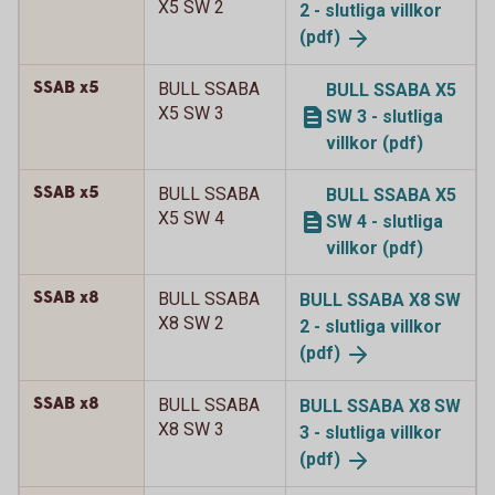
X5 SW 2
2 - slutliga villkor
(pdf)
SSAB x5
BULL SSABA
BULL SSABA X5
X5 SW 3
SW 3 - slutliga
villkor (pdf)
SSAB x5
BULL SSABA
BULL SSABA X5
X5 SW 4
SW 4 - slutliga
villkor (pdf)
SSAB x8
BULL SSABA
BULL SSABA X8 SW
X8 SW 2
2 - slutliga villkor
(pdf)
SSAB x8
BULL SSABA
BULL SSABA X8 SW
X8 SW 3
3 - slutliga villkor
(pdf)