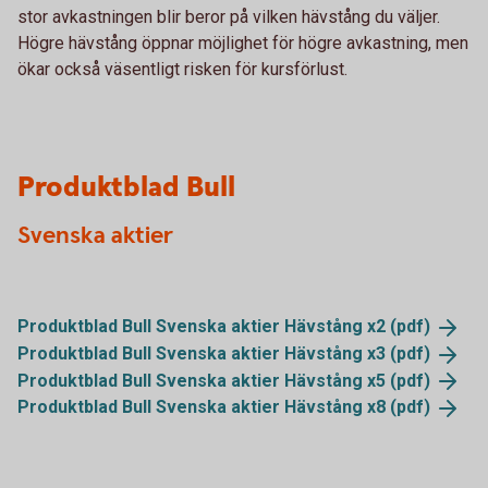
stor avkastningen blir beror på vilken hävstång du väljer.
Högre hävstång öppnar möjlighet för högre avkastning, men
ökar också väsentligt risken för kursförlust.
Produktblad Bull
Svenska aktier
Produktblad Bull Svenska aktier Hävstång x2
(pdf)
Produktblad Bull Svenska aktier Hävstång x3
(pdf)
Produktblad Bull Svenska aktier Hävstång x5
(pdf)
Produktblad Bull Svenska aktier Hävstång x8
(pdf)