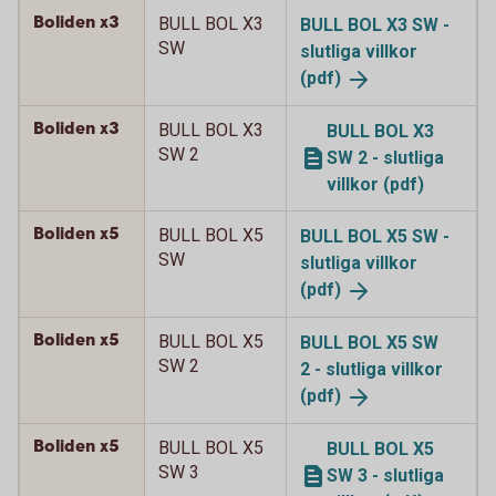
Boliden x3
BULL BOL X3
BULL BOL X3 SW -
SW
slutliga villkor
(pdf)
Boliden x3
BULL BOL X3
BULL BOL X3
SW 2
SW 2 - slutliga
villkor (pdf)
Boliden x5
BULL BOL X5
BULL BOL X5 SW -
SW
slutliga villkor
(pdf)
Boliden x5
BULL BOL X5
BULL BOL X5 SW
SW 2
2 - slutliga villkor
(pdf)
Boliden x5
BULL BOL X5
BULL BOL X5
SW 3
SW 3 - slutliga