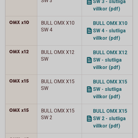
SW 3
SW 3 - slutliga
villkor (pdf)
OMX x10
BULL OMX X10
BULL OMX X10
SW 4
SW 4 - slutliga
villkor (pdf)
OMX x12
BULL OMX X12
BULL OMX X12
SW
SW - slutliga
villkor (pdf)
OMX x15
BULL OMX X15
BULL OMX X15
SW
SW - slutliga
villkor (pdf)
OMX x15
BULL OMX X15
BULL OMX X15
SW 2
SW 2 - slutliga
villkor (pdf)