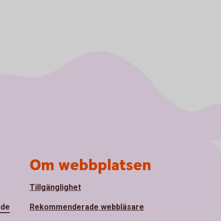
Om webbplatsen
Tillgänglighet
nde
Rekommenderade webbläsare