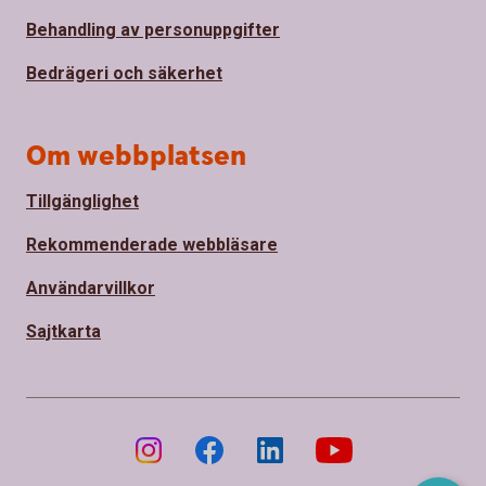
Behandling av personuppgifter
Bedrägeri och säkerhet
Om webbplatsen
Tillgänglighet
Rekommenderade webbläsare
Användarvillkor
Sajtkarta