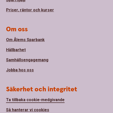
Priser, räntor och kurser
Om oss
Om Ålems Sparbank
Hållbarhet
Samhällsengagemang
Jobba hos oss
Säkerhet och integritet
Ta tillbaka cookie-medgivande
Så hanterar vi cookies