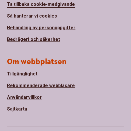
Ta tillbaka cookie-medgivande
Så hanterar vi cookies
Behandling av personuppgifter
Bedrägeri och säkerhet
Om webbplatsen
Tillgänglighet
Rekommenderade webbläsare
Användarvillkor
Sajtkarta