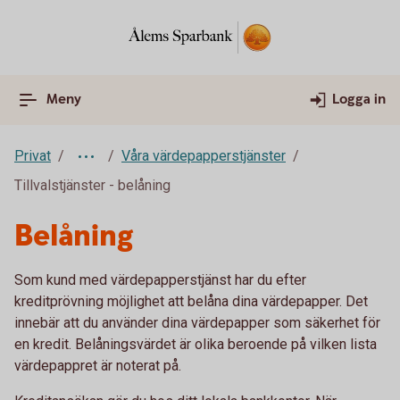
Meny
Logga in
Privat
Våra värdepapperstjänster
Tillvalstjänster - belåning
Belåning
Som kund med värdepapperstjänst har du efter
kreditprövning möjlighet att belåna dina värdepapper. Det
innebär att du använder dina värdepapper som säkerhet för
en kredit. Belåningsvärdet är olika beroende på vilken lista
värdepappret är noterat på.