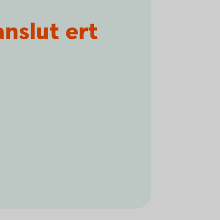
nslut ert