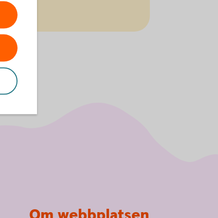
Om webbplatsen