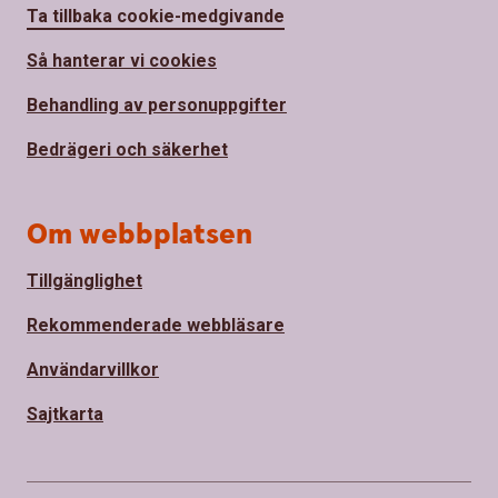
Ta tillbaka cookie-medgivande
Så hanterar vi cookies
Behandling av personuppgifter
Bedrägeri och säkerhet
Om webbplatsen
Tillgänglighet
Rekommenderade webbläsare
Användarvillkor
Sajtkarta