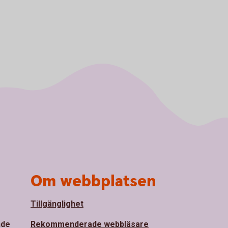
Om webbplatsen
Tillgänglighet
nde
Rekommenderade webbläsare