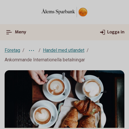
Meny
Logga in
Företag
Handel med utlandet
Ankommande Internationella betalningar