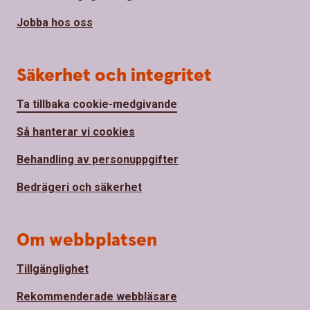
Jobba hos oss
Säkerhet och integritet
Ta tillbaka cookie-medgivande
Så hanterar vi cookies
Behandling av personuppgifter
Bedrägeri och säkerhet
Om webbplatsen
Tillgänglighet
Rekommenderade webbläsare