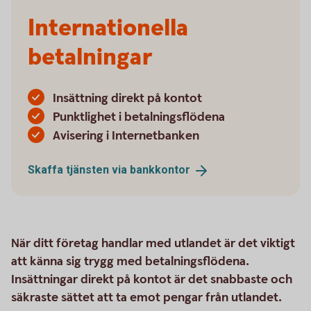
Internationella
betalningar
Insättning direkt på kontot
Punktlighet i betalningsflödena
Avisering i Internetbanken
Skaffa tjänsten via
bankkontor
När ditt företag handlar med utlandet är det viktigt
att känna sig trygg med betalningsflödena.
Insättningar direkt på kontot är det snabbaste och
säkraste sättet att ta emot pengar från utlandet.