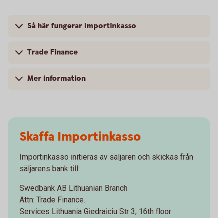
Så här fungerar Importinkasso
Trade Finance
Mer information
Skaffa Importinkasso
Importinkasso initieras av säljaren och skickas från
säljarens bank till:
Swedbank AB Lithuanian Branch
Attn: Trade Finance.
Services Lithuania Giedraiciu Str 3, 16th floor