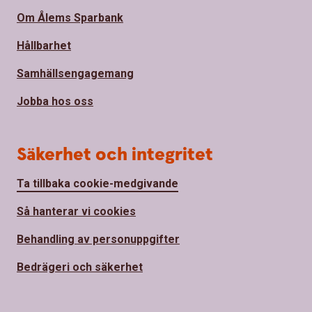
Om Ålems Sparbank
Hållbarhet
Samhällsengagemang
Jobba hos oss
Säkerhet och integritet
Ta tillbaka cookie-medgivande
Så hanterar vi cookies
Behandling av personuppgifter
Bedrägeri och säkerhet