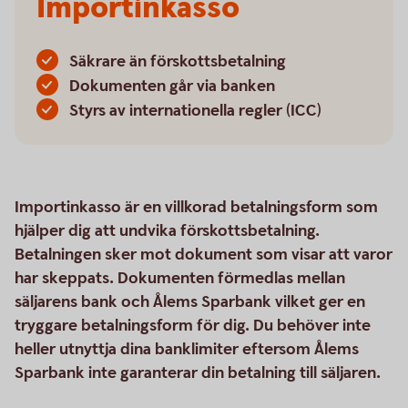
Importinkasso
Säkrare än förskottsbetalning
Dokumenten går via banken
Styrs av internationella regler (ICC)
Importinkasso är en villkorad betalningsform som
hjälper dig att undvika förskottsbetalning.
Betalningen sker mot dokument som visar att varor
har skeppats. Dokumenten förmedlas mellan
säljarens bank och Ålems Sparbank vilket ger en
tryggare betalningsform för dig. Du behöver inte
heller utnyttja dina banklimiter eftersom Ålems
Sparbank inte garanterar din betalning till säljaren.