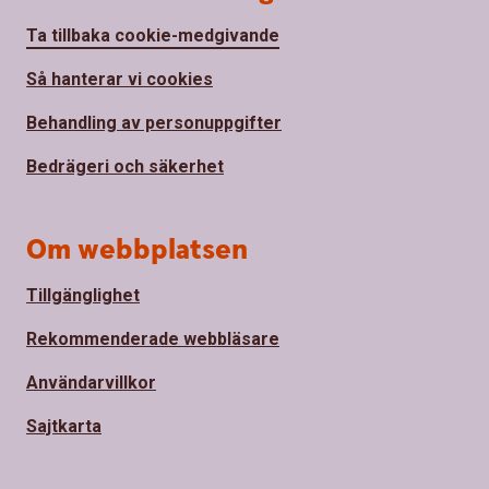
Ta tillbaka cookie-medgivande
Så hanterar vi cookies
Behandling av personuppgifter
Bedrägeri och säkerhet
Om webbplatsen
Tillgänglighet
Rekommenderade webbläsare
Användarvillkor
Sajtkarta