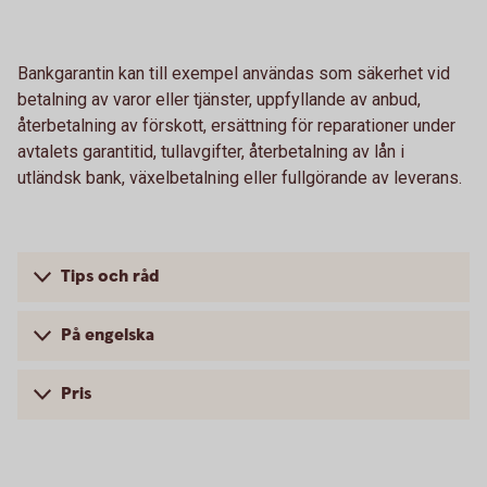
Bankgarantin kan till exempel användas som säkerhet vid
betalning av varor eller tjänster, uppfyllande av anbud,
återbetalning av förskott, ersättning för reparationer under
avtalets garantitid, tullavgifter, återbetalning av lån i
utländsk bank, växelbetalning eller fullgörande av leverans.
Tips och råd
På engelska
Pris