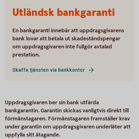
Utländsk bankgaranti
En bankgaranti innebär att uppdragsgivarens
bank lovar att betala ut skadeståndspengar
om uppdragsgivaren inte fullgör avtalad
prestation.
Skaffa tjänsten via bankkontor
Uppdragsgivaren ber sin bank utfärda
bankgarantin. Garantin skickas vanligtvis direkt till
förmånstagaren. Förmånstagaren framställer krav
under garantin om uppdragsgivaren underlåter att
uppfylla sitt åtagande.