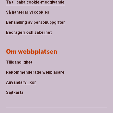
Ta tillbaka cookie-medgivande
Så hanterar vi cookies
Behandling av personuppgifter
Bedrägeri och säkerhet
Om webbplatsen
Tillgänglighet
Rekommenderade webbläsare
Användarvillkor
Sajtkarta