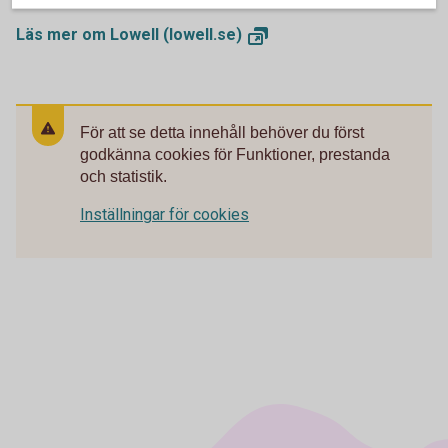
Läs mer om Lowell
(lowell.se)
För att se detta innehåll behöver du först
godkänna cookies för Funktioner, prestanda
och statistik.
Inställningar för cookies