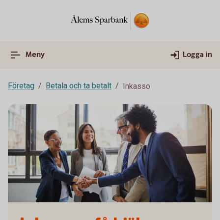
Meny
Logga in
Företag
Betala och ta betalt
Inkasso