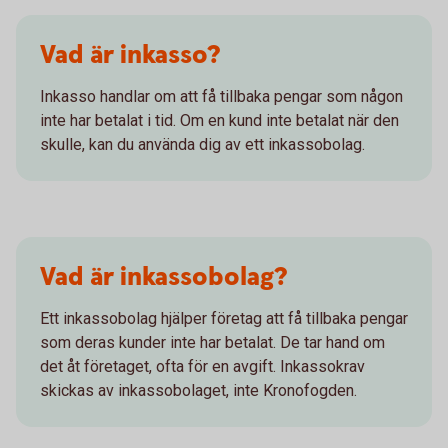
Vad är inkasso?
Inkasso handlar om att få tillbaka pengar som någon
inte har betalat i tid. Om en kund inte betalat när den
skulle, kan du använda dig av ett inkassobolag.
Vad är inkassobolag?
Ett inkassobolag hjälper företag att få tillbaka pengar
som deras kunder inte har betalat. De tar hand om
det åt företaget, ofta för en avgift. Inkassokrav
skickas av inkassobolaget, inte Kronofogden.