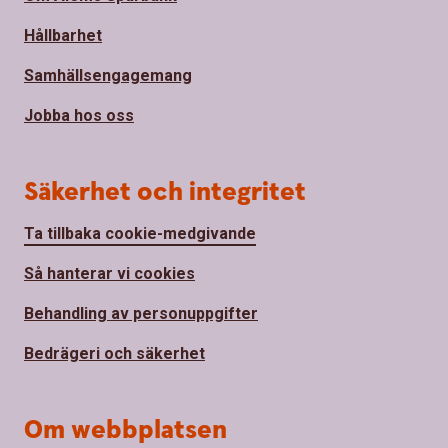
Hållbarhet
Samhällsengagemang
Jobba hos oss
Säkerhet och integritet
Ta tillbaka cookie-medgivande
Så hanterar vi cookies
Behandling av personuppgifter
Bedrägeri och säkerhet
Om webbplatsen