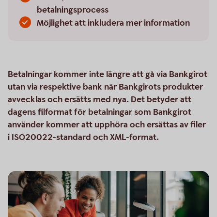
betalningsprocess
Möjlighet att inkludera mer information
Betalningar kommer inte längre att gå via Bankgirot
utan via respektive bank när Bankgirots produkter
avvecklas och ersätts med nya. Det betyder att
dagens filformat för betalningar som Bankgirot
använder kommer att upphöra och ersättas av filer
i ISO20022-standard och XML-format.