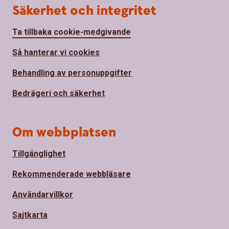
Säkerhet och integritet
Ta tillbaka cookie-medgivande
Så hanterar vi cookies
Behandling av personuppgifter
Bedrägeri och säkerhet
Om webbplatsen
Tillgänglighet
Rekommenderade webbläsare
Användarvillkor
Sajtkarta