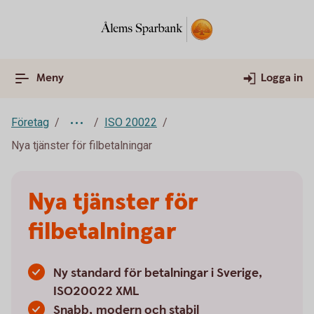
Meny
Logga in
Företag
ISO 20022
Nya tjänster för filbetalningar
Nya tjänster för
filbetalningar
Ny standard för betalningar i Sverige,
ISO20022 XML
Snabb, modern och stabil