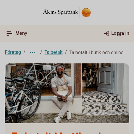
Meny
Logga in
Företag
Ta betalt
Ta betalt i butik och online