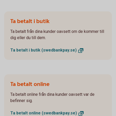
Ta betalt i butik
Ta betalt från dina kunder oavsett om de kommer till
dig eller du till dem.
Ta betalt i butik
(swedbankpay.se)
Ta betalt online
Ta betalt online från dina kunder oavsett var de
befinner sig.
Ta betalt online
(swedbankpay.se)