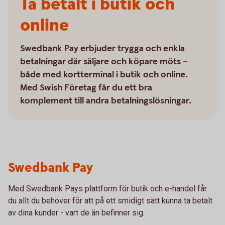
Ta betalt i butik och
online
Swedbank Pay erbjuder trygga och enkla
betalningar där säljare och köpare möts –
både med kortterminal i butik och online.
Med Swish Företag får du ett bra
komplement till andra betalningslösningar.
Swedbank Pay
Med Swedbank Pays plattform för butik och e-handel får
du allt du behöver för att på ett smidigt sätt kunna ta betalt
av dina kunder - vart de än befinner sig.