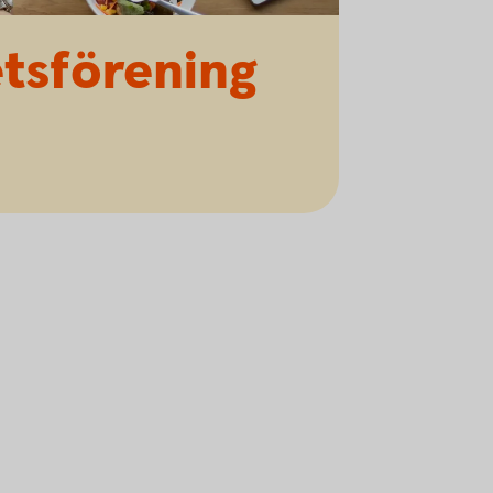
tsförening