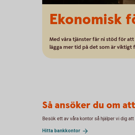
Ekonomisk fö
Med våra tjänster får ni stöd för att
lägga mer tid på det som är viktigt
Så ansöker du om att
Besök ett av våra kontor så hjälper vi dig att 
Hitta
bankkontor