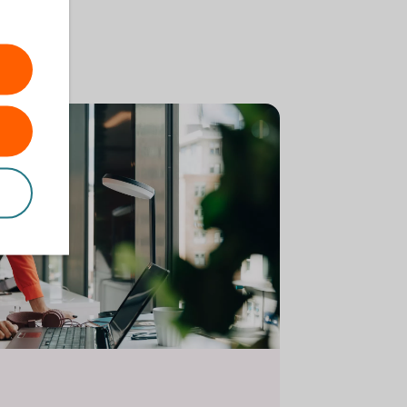
 computer