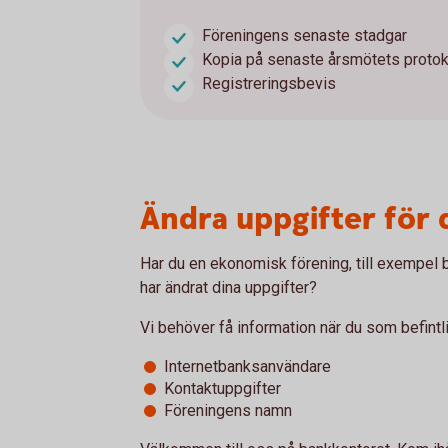
Föreningens senaste stadgar
Kopia på senaste årsmötets protok
Registreringsbevis
Ändra uppgifter för 
Har du en ekonomisk förening, till exempel b
har ändrat dina uppgifter?
Vi behöver få information när du som befintl
Internetbanksanvändare
Kontaktuppgifter
Föreningens namn