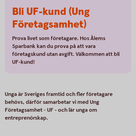
Bli UF-kund (Ung
Företagsamhet)
Prova livet som företagare. Hos Ålems
Sparbank kan du prova på att vara
företagskund utan avgift. Välkommen att bli
UF-kund!
Unga är Sveriges framtid och fler företagare
behövs, därför samarbetar vi med Ung
Företagsamhet - UF - och lär unga om
entreprenörskap.