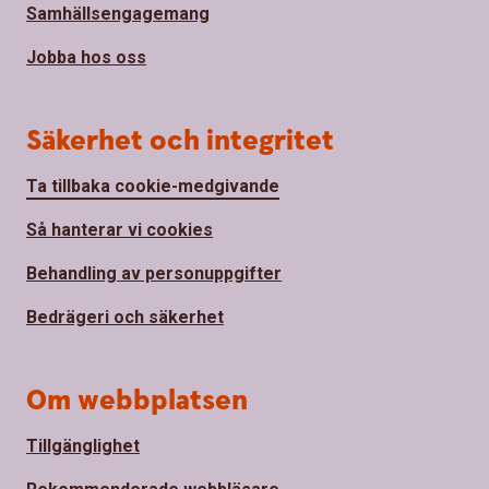
Samhällsengagemang
Jobba hos oss
Säkerhet och integritet
Ta tillbaka cookie-medgivande
Så hanterar vi cookies
Behandling av personuppgifter
Bedrägeri och säkerhet
Om webbplatsen
Tillgänglighet