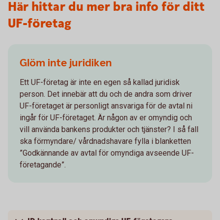
Här hittar du mer bra info för ditt
UF-företag
Glöm inte juridiken
Ett UF-företag är inte en egen så kallad juridisk
person. Det innebär att du och de andra som driver
UF-företaget är personligt ansvariga för de avtal ni
ingår för UF-företaget. Är någon av er omyndig och
vill använda bankens produkter och tjänster? I så fall
ska förmyndare/ vårdnadshavare fylla i blanketten
”Godkännande av avtal för omyndiga avseende UF-
företagande”.