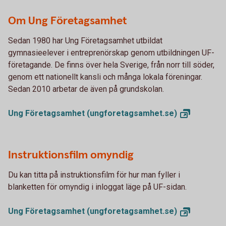
Om Ung Företagsamhet
Sedan 1980 har Ung Företagsamhet utbildat
gymnasieelever i entreprenörskap genom utbildningen UF-
företagande. De finns över hela Sverige, från norr till söder,
genom ett nationellt kansli och många lokala föreningar.
Sedan 2010 arbetar de även på grundskolan.
Ung Företagsamhet
(ungforetagsamhet.se)
Instruktionsfilm omyndig
Du kan titta på instruktionsfilm för hur man fyller i
blanketten för omyndig i inloggat läge på UF-sidan.
Ung Företagsamhet
(ungforetagsamhet.se)