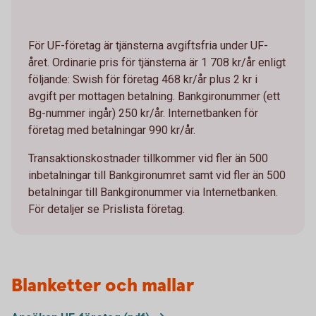
För UF-företag är tjänsterna avgiftsfria under UF-
året. Ordinarie pris för tjänsterna är 1 708 kr/år enligt
följande: Swish för företag 468 kr/år plus 2 kr i
avgift per mottagen betalning. Bankgironummer (ett
Bg-nummer ingår) 250 kr/år. Internetbanken för
företag med betalningar 990 kr/år.
Transaktionskostnader tillkommer vid fler än 500
inbetalningar till Bankgironumret samt vid fler än 500
betalningar till Bankgironummer via Internetbanken.
För detaljer se Prislista företag.
Blanketter och mallar