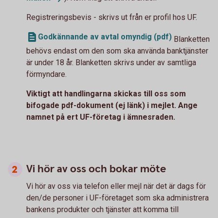
Registreringsbevis - skrivs ut från er profil hos UF.
Godkännande av avtal omyndig (pdf)
Blanketten
behövs endast om den som ska använda banktjänster
är under 18 år. Blanketten skrivs under av samtliga
förmyndare.
Viktigt att handlingarna skickas till oss som
bifogade pdf-dokument (ej länk) i mejlet. Ange
namnet på ert UF-företag i ämnesraden.
Vi hör av oss och bokar möte
Vi hör av oss via telefon eller mejl när det är dags för
den/de personer i UF-företaget som ska administrera
bankens produkter och tjänster att komma till