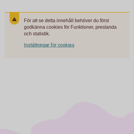
För att se detta innehåll behöver du först
godkänna cookies för Funktioner, prestanda
och statistik.
Inställningar för cookies