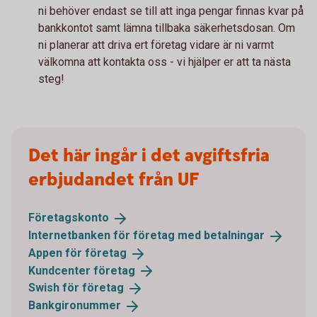
ni behöver endast se till att inga pengar finnas kvar på
bankkontot samt lämna tillbaka säkerhetsdosan. Om
ni planerar att driva ert företag vidare är ni varmt
välkomna att kontakta oss - vi hjälper er att ta nästa
steg!
Det här ingår i det avgiftsfria
erbjudandet från UF
Företagskonto
Internetbanken för företag med
betalningar
Appen för
företag
Kundcenter
företag
Swish för
företag
Bankgironummer