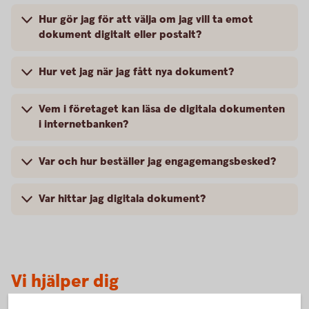
Hur gör jag för att välja om jag vill ta emot
dokument digitalt eller postalt?
Hur vet jag när jag fått nya dokument?
Vem i företaget kan läsa de digitala dokumenten
i internetbanken?
Var och hur beställer jag engagemangsbesked?
Var hittar jag digitala dokument?
Vi hjälper dig