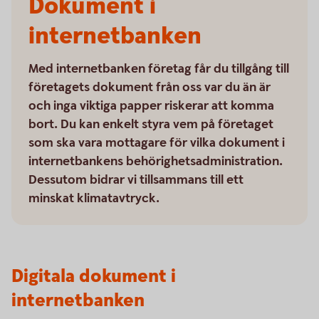
Dokument i
internetbanken
Med internetbanken företag får du tillgång till
företagets dokument från oss var du än är
och inga viktiga papper riskerar att komma
bort. Du kan enkelt styra vem på företaget
som ska vara mottagare för vilka dokument i
internetbankens behörighetsadministration.
Dessutom bidrar vi tillsammans till ett
minskat klimatavtryck.
Digitala dokument i
internetbanken