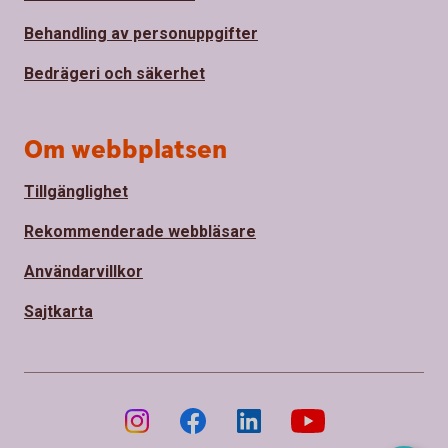
Behandling av personuppgifter
Bedrägeri och säkerhet
Om webbplatsen
Tillgänglighet
Rekommenderade webbläsare
Användarvillkor
Sajtkarta