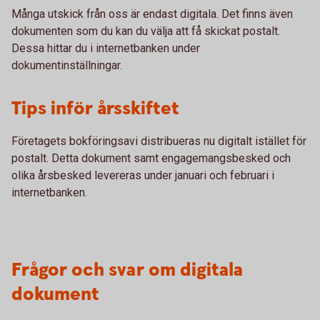
Många utskick från oss är endast digitala. Det finns även
dokumenten som du kan du välja att få skickat postalt.
Dessa hittar du i internetbanken under
dokumentinställningar.
Tips inför årsskiftet
Företagets bokföringsavi distribueras nu digitalt istället för
postalt. Detta dokument samt engagemangsbesked och
olika årsbesked levereras under januari och februari i
internetbanken.
Frågor och svar om digitala
dokument