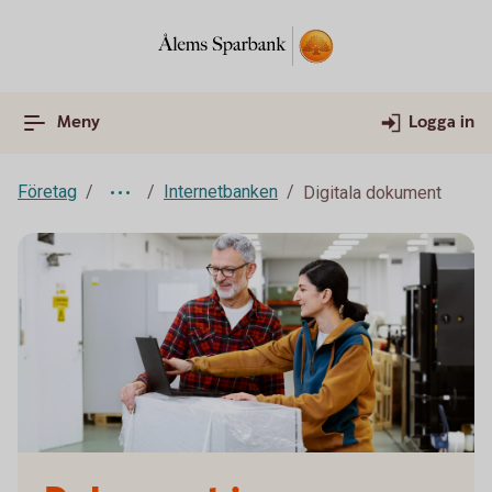
Meny
Logga in
Företag
Internetbanken
Digitala dokument