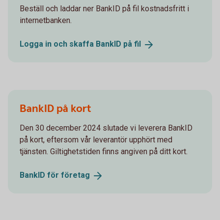
Beställ och laddar ner BankID på fil kostnadsfritt i
internetbanken.
Logga in och skaffa BankID på
fil
BankID på kort
Den 30 december 2024 slutade vi leverera BankID
på kort, eftersom vår leverantör upphört med
tjänsten. Giltighetstiden finns angiven på ditt kort.
BankID för
företag