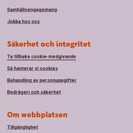
Samhällsengagemang
Jobba hos oss
Säkerhet och integritet
Ta tillbaka cookie-medgivande
Så hanterar vi cookies
Behandling av personuppgifter
Bedrägeri och säkerhet
Om webbplatsen
Tillgänglighet