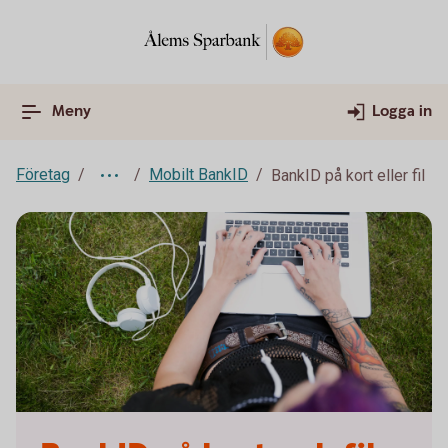
Meny
Logga in
Företag
Mobilt BankID
BankID på kort eller fil