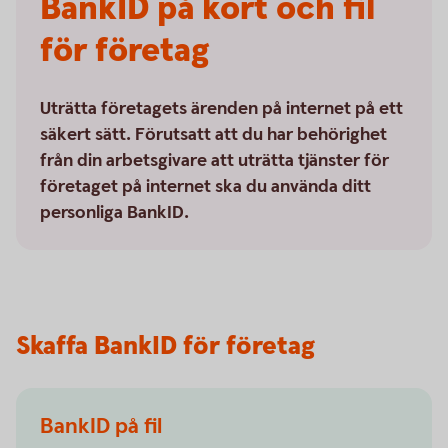
BankID på kort och fil
för företag
Uträtta företagets ärenden på internet på ett
säkert sätt. Förutsatt att du har behörighet
från din arbetsgivare att uträtta tjänster för
företaget på internet ska du använda ditt
personliga BankID.
Skaffa BankID för företag
BankID på fil