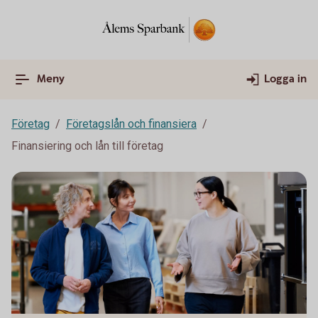
Meny
Logga in
Företag
Företagslån och finansiera
Finansiering och lån till företag