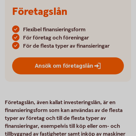
Företagslån
Flexibel finansieringsform
För företag och föreningar
För de flesta typer av finansieringar
Ansök om
företagslån
Företagslån, även kallat investeringslån, är en
finansieringsform som kan användas av de flesta
typer av företag och till de flesta typer av
finansieringar, exempelvis till köp eller om- och
tillbyggnad av fastigheter samt inköp av maskiner