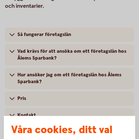
och inventarier.
Så fungerar företagslån
Vad krävs för att ansöka om ett företagslån hos
Ålems Sparbank?
Hur ansöker jag om ett företagslån hos Ålems
Sparbank?
Pris
Kontakt
Våra cookies, ditt val