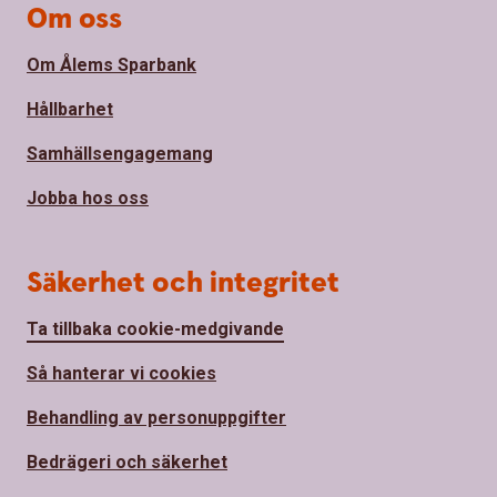
Om oss
Om Ålems Sparbank
Hållbarhet
Samhällsengagemang
Jobba hos oss
Säkerhet och integritet
Ta tillbaka cookie-medgivande
Så hanterar vi cookies
Behandling av personuppgifter
Bedrägeri och säkerhet