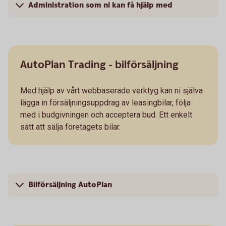
Administration som ni kan få hjälp med
AutoPlan Trading - bilförsäljning
Med hjälp av vårt webbaserade verktyg kan ni själva
lägga in försäljningsuppdrag av leasingbilar, följa
med i budgivningen och acceptera bud. Ett enkelt
sätt att sälja företagets bilar.
Bilförsäljning AutoPlan