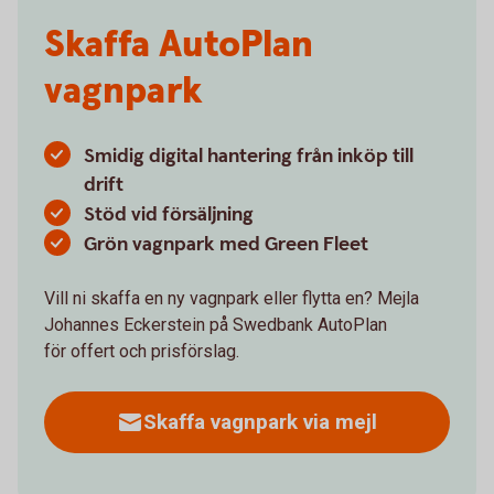
Skaffa AutoPlan
vagnpark
Smidig digital hantering från inköp till
drift
Stöd vid försäljning
Grön vagnpark med Green Fleet
Vill ni skaffa en ny vagnpark eller flytta en? Mejla
Johannes Eckerstein på Swedbank AutoPlan
för offert och prisförslag.
Skaffa vagnpark via mejl