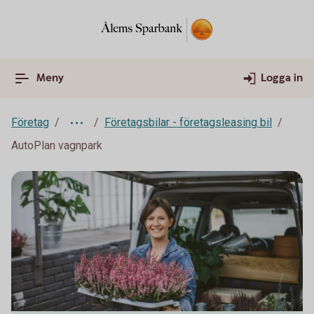
Meny
Logga in
Företag
Företagsbilar - företagsleasing bil
AutoPlan vagnpark