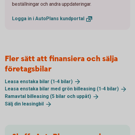
beställningar och andra uppdateringar.
Logga in i AutoPlans
kundportal
Fler sätt att finansiera och sälja
företagsbilar
Leasa enstaka bilar (1-4
bilar)
Leasa enstaka bilar med grön billeasing (1-4
bilar)
Ramavtal billeasing (5 bilar och
uppåt)
Sälj din
leasingbil