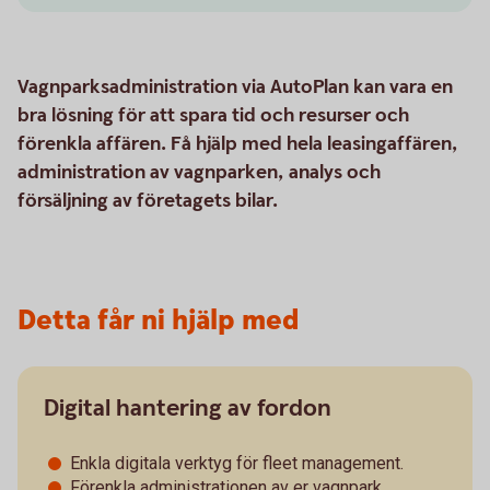
Vagnparksadministration via AutoPlan kan vara en
bra lösning för att spara tid och resurser och
förenkla affären. Få hjälp med hela leasingaffären,
administration av vagnparken, analys och
försäljning av företagets bilar.
Detta får ni hjälp med
Digital hantering av fordon
Enkla digitala verktyg för fleet management.
Förenkla administrationen av er vagnpark.