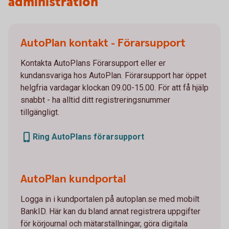
administration
AutoPlan kontakt - Förarsupport
Kontakta AutoPlans Förarsupport eller er
kundansvariga hos AutoPlan. Förarsupport har öppet
helgfria vardagar klockan 09.00-15.00. För att få hjälp
snabbt - ha alltid ditt registreringsnummer
tillgängligt.
Ring AutoPlans förarsupport
AutoPlan kundportal
Logga in i kundportalen på autoplan.se med mobilt
BankID. Här kan du bland annat registrera uppgifter
för körjournal och mätarställningar, göra digitala