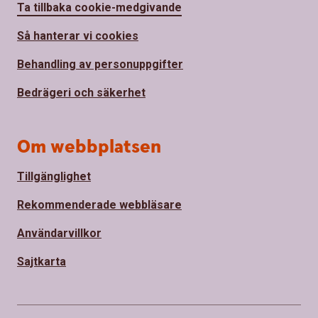
Ta tillbaka cookie-medgivande
Så hanterar vi cookies
Behandling av personuppgifter
Bedrägeri och säkerhet
Om webbplatsen
Tillgänglighet
Rekommenderade webbläsare
Användarvillkor
Sajtkarta