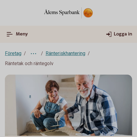
Meny
Logga in
Företag
Ränteriskhantering
Räntetak och räntegolv