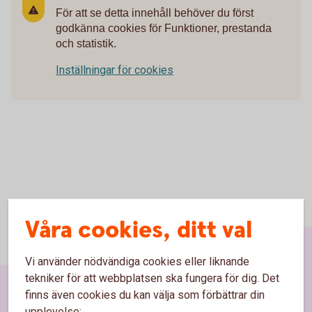
För att se detta innehåll behöver du först
godkänna cookies för Funktioner, prestanda
och statistik.
Inställningar för cookies
Våra cookies, ditt val
Vi använder nödvändiga cookies eller liknande
tekniker för att webbplatsen ska fungera för dig. Det
finns även cookies du kan välja som förbättrar din
upplevelse: