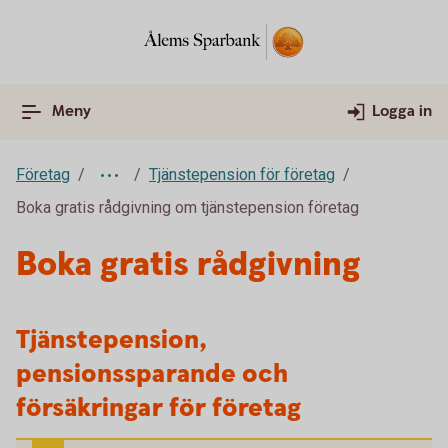
Meny
Logga in
Företag
Tjänstepension för företag
Boka gratis rådgivning om tjänstepension företag
Boka gratis rådgivning
Tjänstepension,
pensionssparande och
försäkringar för företag