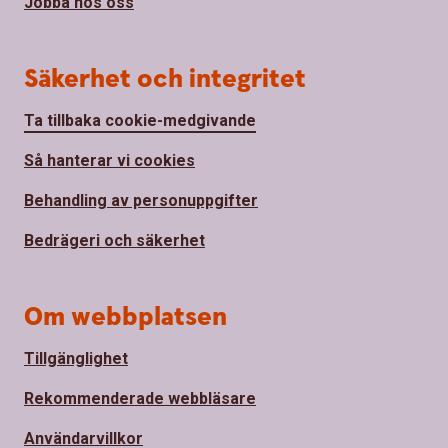
Jobba hos oss
Säkerhet och integritet
Ta tillbaka cookie-medgivande
Så hanterar vi cookies
Behandling av personuppgifter
Bedrägeri och säkerhet
Om webbplatsen
Tillgänglighet
Rekommenderade webbläsare
Användarvillkor