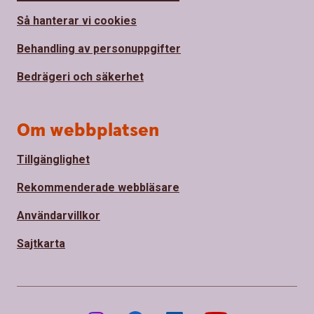
Så hanterar vi cookies
Behandling av personuppgifter
Bedrägeri och säkerhet
Om webbplatsen
Tillgänglighet
Rekommenderade webbläsare
Användarvillkor
Sajtkarta