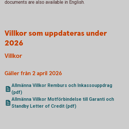
documents are also available in English.
Villkor som uppdateras under
2026
Villkor
Gäller från 2 april 2026
Allmänna Villkor Remburs och Inkassouppdrag
(pdf)
Allmänna Villkor Motförbindelse till Garanti och
Standby Letter of Credit (pdf)