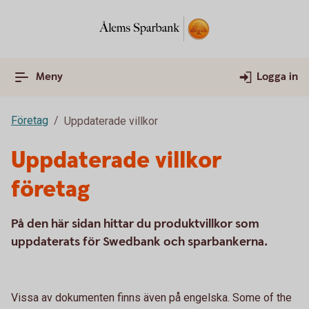
Meny
Logga in
Företag
Uppdaterade villkor
Uppdaterade villkor
företag
På den här sidan hittar du produktvillkor som
uppdaterats för Swedbank och sparbankerna.
Vissa av dokumenten finns även på engelska. Some of the