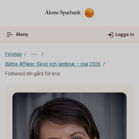
Meny
Logga in
Företag
Bättre Affärer: Skog och lantbruk – maj 2026
Förbered din gård för kris