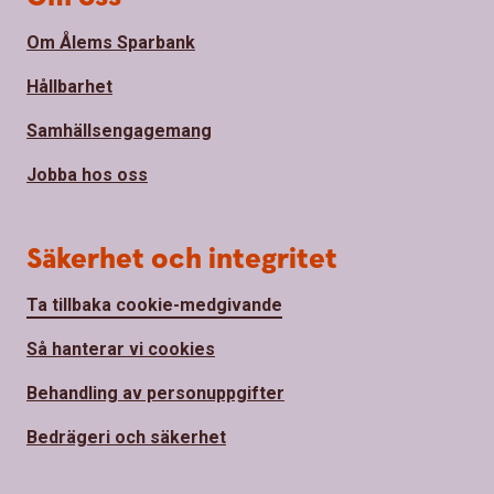
Om Ålems Sparbank
Hållbarhet
Samhällsengagemang
Jobba hos oss
Säkerhet och integritet
Ta tillbaka cookie-medgivande
Så hanterar vi cookies
Behandling av personuppgifter
Bedrägeri och säkerhet