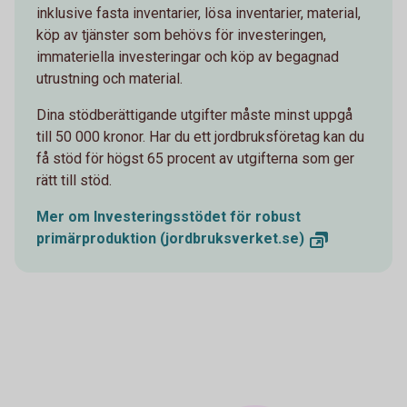
inklusive fasta inventarier, lösa inventarier, material,
köp av tjänster som behövs för investeringen,
immateriella investeringar och köp av begagnad
utrustning och material.
Dina stödberättigande utgifter måste minst uppgå
till 50 000 kronor. Har du ett jordbruksföretag kan du
få stöd för högst 65 procent av utgifterna som ger
rätt till stöd.
Mer om Investeringsstödet för robust
primärproduktion
(jordbruksverket.se)