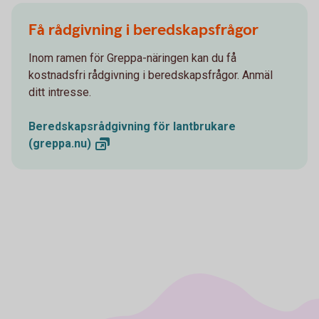
Få rådgivning i beredskapsfrågor
Inom ramen för Greppa-näringen kan du få
kostnadsfri rådgivning i beredskapsfrågor. Anmäl
ditt intresse.
Beredskapsrådgivning för lantbrukare
(greppa.nu)