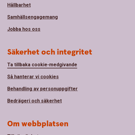
Hållbarhet
Samhällsengagemang
Jobba hos oss
Säkerhet och integritet
Ta tillbaka cookie-medgivande
Så hanterar vi cookies
Behandling av personuppgifter
Bedrägeri och säkerhet
Om webbplatsen