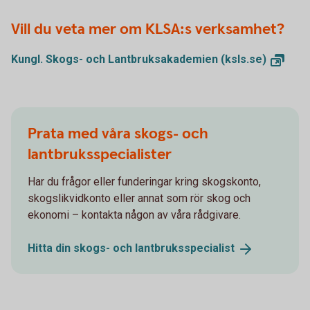
Vill du veta mer om KLSA:s verksamhet?
Kungl. Skogs- och Lantbruksakademien
(ksls.se)
Prata med våra skogs- och
lantbruksspecialister
Har du frågor eller funderingar kring skogskonto,
skogslikvidkonto eller annat som rör skog och
ekonomi – kontakta någon av våra rådgivare.
Hitta din skogs- och
lantbruksspecialist