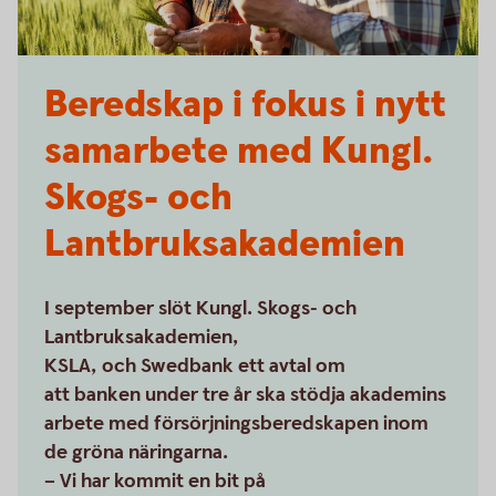
Beredskap i fokus i nytt
samarbete med Kungl.
Skogs- och
Lantbruksakademien
I september slöt Kungl. Skogs- och
Lantbruksakademien,
KSLA, och Swedbank ett avtal om
att banken under tre år ska stödja akademins
arbete med försörjningsberedskapen inom
de gröna näringarna.
– Vi har kommit en bit på