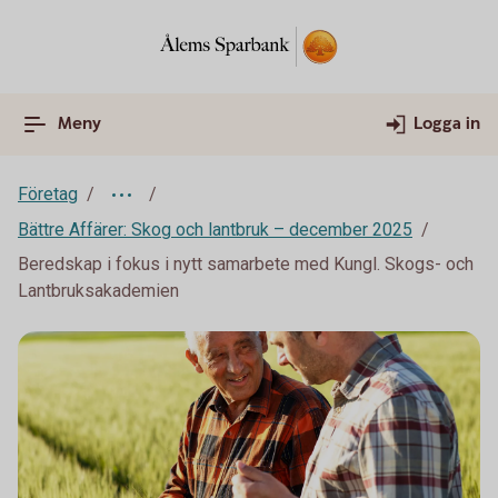
Meny
Logga in
Företag
Bättre Affärer: Skog och lantbruk – december 2025
Beredskap i fokus i nytt samarbete med Kungl. Skogs- och
Lantbruksakademien