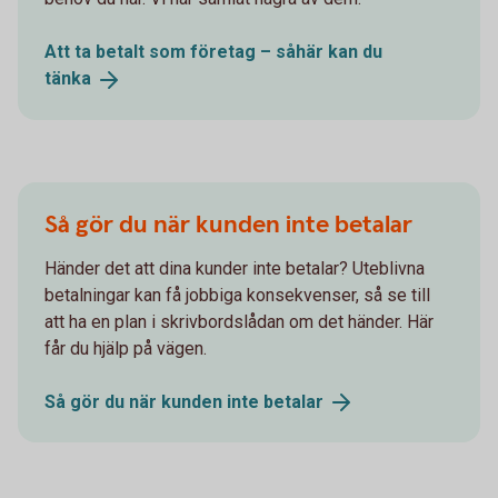
Att ta betalt som företag – såhär kan du
tänka
Så gör du när kunden inte betalar
Händer det att dina kunder inte betalar? Uteblivna
betalningar kan få jobbiga konsekvenser, så se till
att ha en plan i skrivbordslådan om det händer. Här
får du hjälp på vägen.
Så gör du när kunden inte
betalar