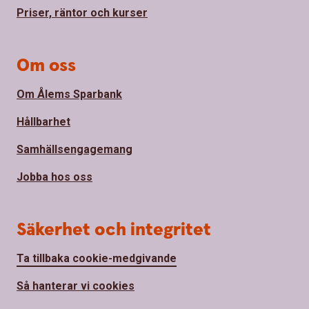
Priser, räntor och kurser
Om oss
Om Ålems Sparbank
Hållbarhet
Samhällsengagemang
Jobba hos oss
Säkerhet och integritet
Ta tillbaka cookie-medgivande
Så hanterar vi cookies