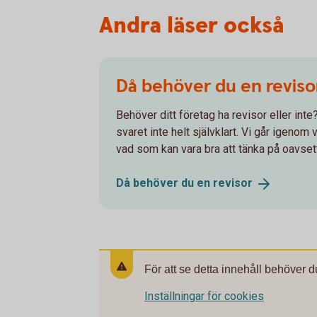
Andra läser också
Då behöver du en reviso
Behöver ditt företag ha revisor eller int
svaret inte helt självklart. Vi går igenom
vad som kan vara bra att tänka på oavset
Då behöver du en
revisor
För att se detta innehåll behöver d
Inställningar för cookies