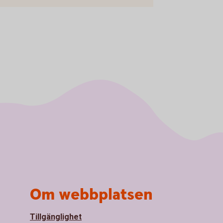
Om webbplatsen
Tillgänglighet